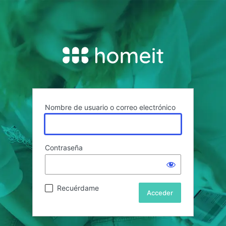
Nombre de usuario o correo electrónico
Contraseña
Recuérdame