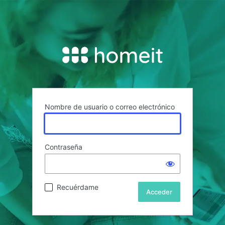
Nombre de usuario o correo electrónico
Contraseña
Recuérdame