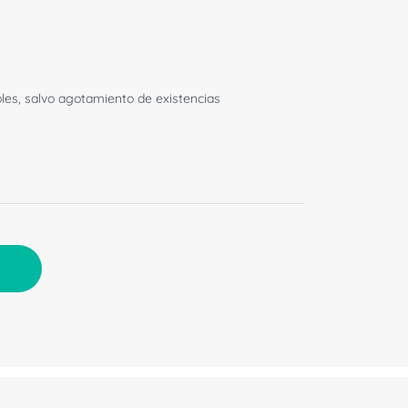
bles, salvo agotamiento de existencias