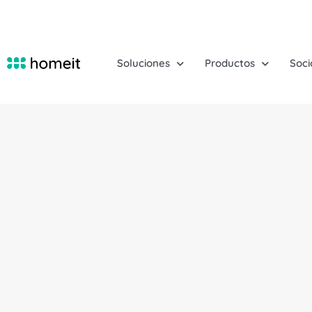
Soluciones
Productos
Soci