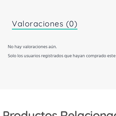
Valoraciones (0)
No hay valoraciones aún.
Solo los usuarios registrados que hayan comprado est
Productos Relaciona