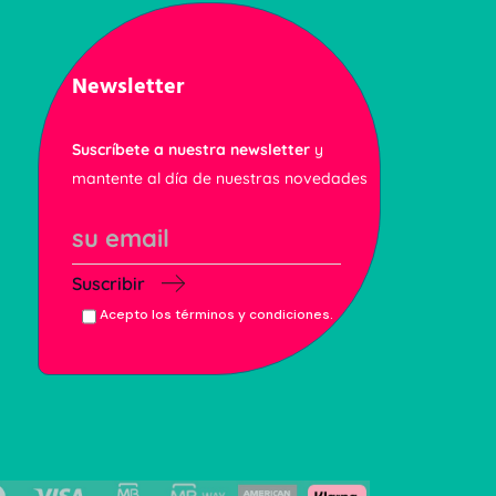
Newsletter
Suscríbete a nuestra newsletter
y
mantente al día de nuestras novedades
Suscribir
Acepto los términos y condiciones.