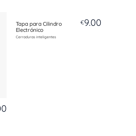
9.00
€
Tapa para Cilindro
Electrónico
Cerraduras inteligentes
00