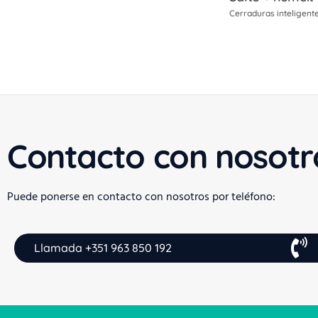
Cerraduras inteligent
Contacto con nosotr
Puede ponerse en contacto con nosotros por teléfono:
Llamada +351 963 850 192