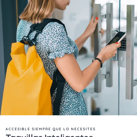
ACCESIBLE SIEMPRE QUE LO NECESITES