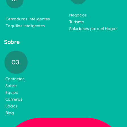
Negocios
Cerraduras inteligentes
Turismo
Taquillas inteligentes
Soluciones para el Hogar
Sobre
Contactos
Sobre
Equipo
Carreras
Socios
Blog