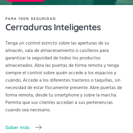
PARA 100% SEGURIDAD
Cerraduras Inteligentes
Tenga un control estricto sobre las aperturas de su
almacén, sala de almacenamiento o casilleros para
garantizar la seguridad de todos los productos
almacenados. Abra las puertas de forma remota y tenga
siempre el control sobre quién accede a los espacios y
cuándo. Accede a los diferentes trasteros o taquillas, sin
necesidad de estar físicamente presente. Abre puertas de
forma remota, desde tu smartphone y sobre la marcha.
Permita que sus clientes accedan a sus pertenencias
cuando sea necesario.
Saber más