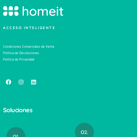
ACCESO INTELIGENTE
Condiciones Comerciales de Venta
Política de Devoluciones
Política de Privacidad
Soluciones