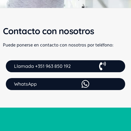
Contacto con nosotros
Puede ponerse en contacto con nosotros por teléfono:
Llamada +351 963 850 192
WhatsApp