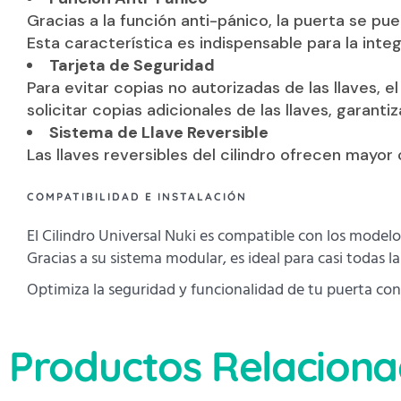
Gracias a la función anti-pánico, la puerta se pu
Esta característica es indispensable para la inte
Tarjeta de Seguridad
Para evitar copias no autorizadas de las llaves, e
solicitar copias adicionales de las llaves, garanti
Sistema de Llave Reversible
Las llaves reversibles del cilindro ofrecen mayor
COMPATIBILIDAD E INSTALACIÓN
El Cilindro Universal Nuki es compatible con los modelos
Gracias a su sistema modular, es ideal para casi todas las
Optimiza la seguridad y funcionalidad de tu puerta con e
Productos Relacion