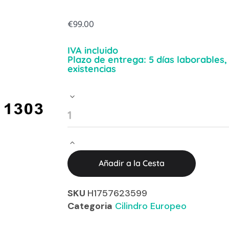
€
99.00
IVA incluido
Plazo de entrega: 5 días laborables
existencias
Añadir a la Cesta
SKU
H1757623599
Categoria
Cilindro Europeo