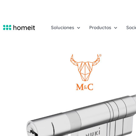
Soluciones
Productos
Soci