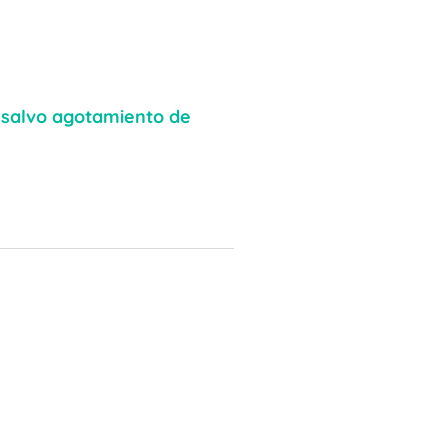
, salvo agotamiento de