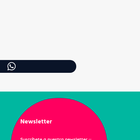
Newsletter
Suscríbete a nuestra newsletter
y