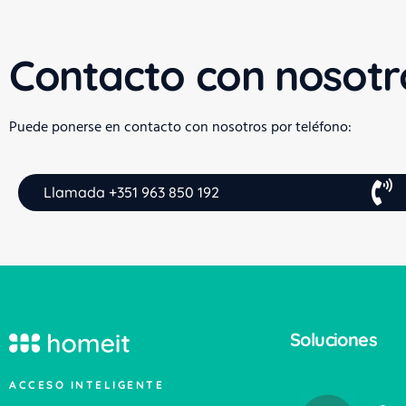
Contacto con nosotr
Puede ponerse en contacto con nosotros por teléfono:
Llamada +351 963 850 192
Soluciones
ACCESO INTELIGENTE