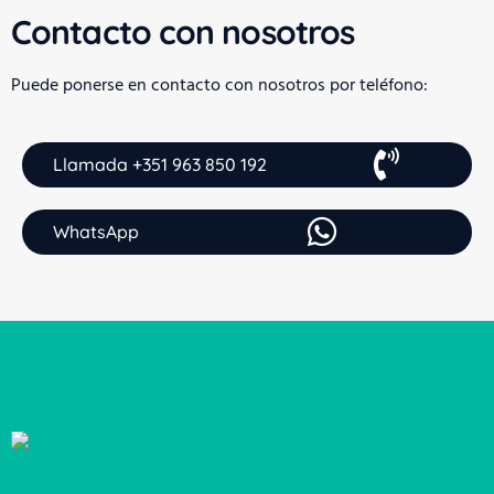
Contacto con nosotros
Puede ponerse en contacto con nosotros por teléfono:
Llamada +351 963 850 192
WhatsApp