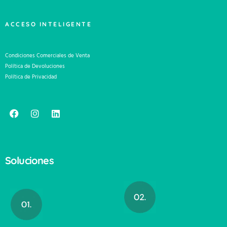
ACCESO INTELIGENTE
Condiciones Comerciales de Venta
Política de Devoluciones
Política de Privacidad
Soluciones