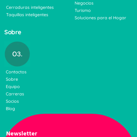
Negocios
Cerraduras inteligentes
Turismo
Taquillas inteligentes
Soluciones para el Hogar
Sobre
Contactos
Sobre
Equipo
Carreras
Socios
Blog
Newsletter