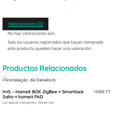
Valoraciones (0)
No hay valoraciones aún.
Solo los usuarios registrados que hayan comprado
este producto pueden hacer una valoración.
Productos Relacionados
H+S – Homeit BOX ZigBee + Smartlock
589.77
€
Salto + homeit PAD
Cerraduras inteligentes
Starter Kits