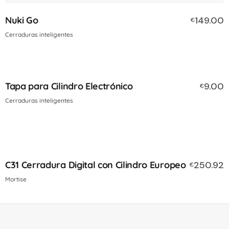
Nuki Go
149.00
€
Cerraduras inteligentes
Tapa para Cilindro Electrónico
9.00
€
Cerraduras inteligentes
C31 Cerradura Digital con Cilindro Europeo
250.92
€
Mortise