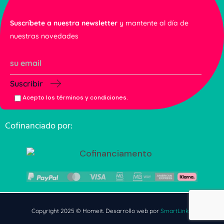
Suscríbete a nuestra newsletter
y mantente al día de
nuestras novedades
Suscribir
Acepto los términos y condiciones.
Cofinanciado por:
Copyright 2025 © Homeit. Desarrollo web por
SmartLinks
.