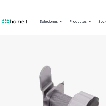
Soluciones
Productos
Soci