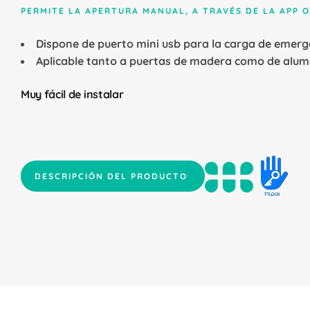
PERMITE LA APERTURA MANUAL, A TRAVÉS DE LA APP 
Dispone de puerto mini usb para la carga de emerg
Aplicable tanto a puertas de madera como de alumini
Muy fácil de instalar
DESCRIPCIÓN DEL PRODUCTO