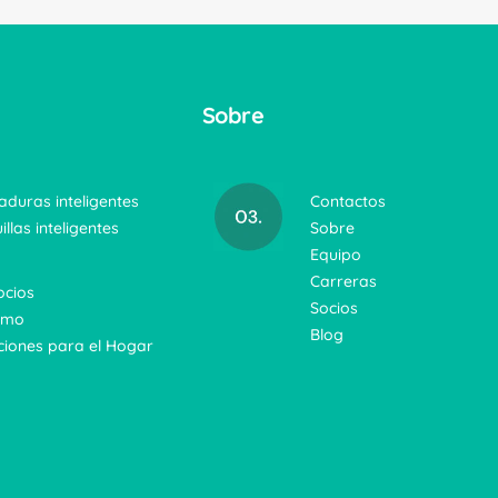
Sobre
aduras inteligentes
Contactos
illas inteligentes
Sobre
Equipo
Carreras
cios
Socios
smo
Blog
ciones para el Hogar