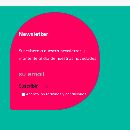
Newsletter
Suscríbete a nuestra newsletter
y
mantente al día de nuestras novedades
Suscribir
Acepto los términos y condiciones.