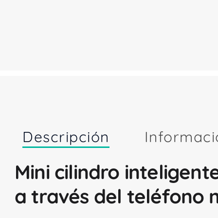
Descripción
Informaci
Mini cilindro inteligen
a través del teléfono 