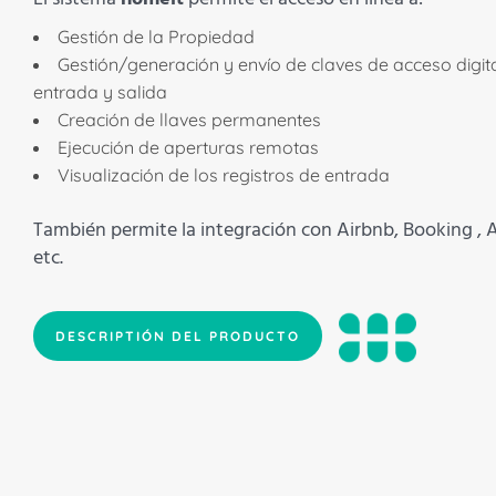
Gestión de la Propiedad
Gestión/generación y envío de claves de acceso digita
entrada y salida
Creación de llaves permanentes
Ejecución de aperturas remotas
Visualización de los registros de entrada
También permite la integración con Airbnb, Booking , A
etc.
DESCRIPTIÓN DEL PRODUCTO