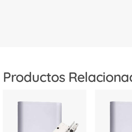
Productos Relaciona