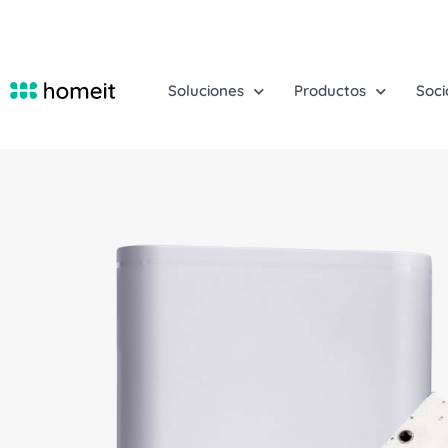
Soluciones
Productos
Soci