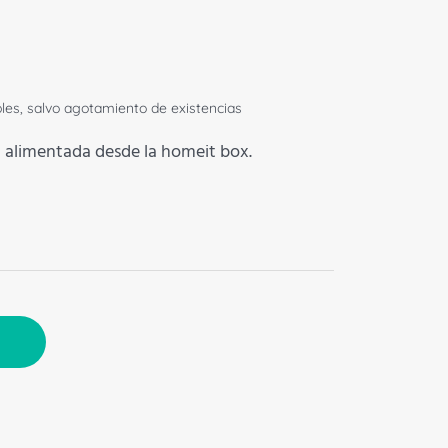
bles, salvo agotamiento de existencias
 alimentada desde la homeit box.