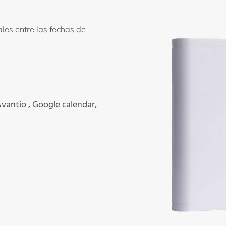
les entre las fechas de
vantio , Google calendar,