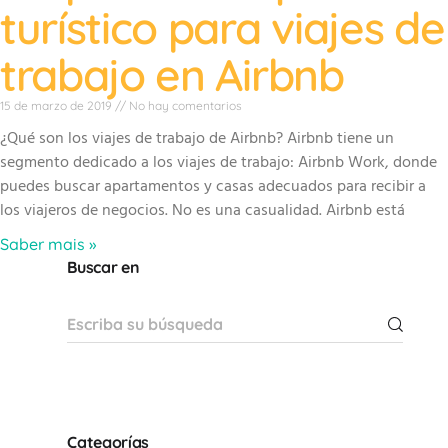
turístico para viajes de
trabajo en Airbnb
15 de marzo de 2019
No hay comentarios
¿Qué son los viajes de trabajo de Airbnb? Airbnb tiene un
segmento dedicado a los viajes de trabajo: Airbnb Work, donde
puedes buscar apartamentos y casas adecuados para recibir a
los viajeros de negocios. No es una casualidad. Airbnb está
Saber mais »
Buscar en
Categorías