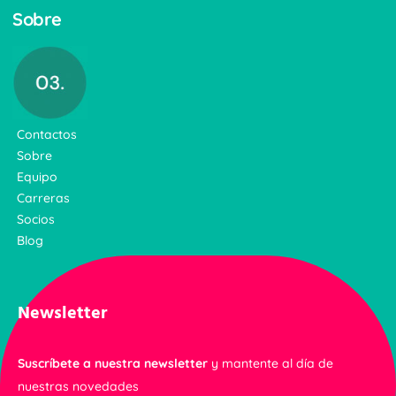
Sobre
Contactos
Sobre
Equipo
Carreras
Socios
Blog
Newsletter
Suscríbete a nuestra newsletter
y mantente al día de
nuestras novedades