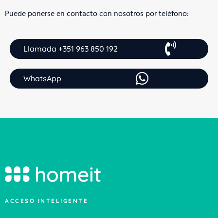
Puede ponerse en contacto con nosotros por teléfono:
Llamada +351 963 850 192
WhatsApp
ACCESO INTELIGENTE