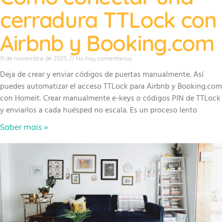
cerradura TTLock con
Airbnb y Booking.com
11 de noviembre de 2025
No hay comentarios
Deja de crear y enviar códigos de puertas manualmente. Así
puedes automatizar el acceso TTLock para Airbnb y Booking.com
con Homeit. Crear manualmente e-keys o códigos PIN de TTLock
y enviarlos a cada huésped no escala. Es un proceso lento
Saber mais »