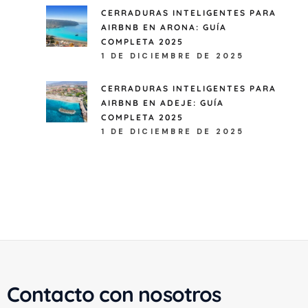
CERRADURAS INTELIGENTES PARA
AIRBNB EN ARONA: GUÍA
COMPLETA 2025
1 DE DICIEMBRE DE 2025
CERRADURAS INTELIGENTES PARA
AIRBNB EN ADEJE: GUÍA
COMPLETA 2025
1 DE DICIEMBRE DE 2025
Contacto con nosotros