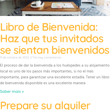
Libro de Bienvenida:
Haz que tus invitados
se sientan bienvenidos
11 de octubre de 2022
No hay comentarios
El proceso de dar la bienvenida a los huéspedes a su alojamiento
local es uno de los pasos más importantes, si no el más
importante, para garantizar una excelente estadía. Tener un libro
de bienvenida disponible es una excelente manera
Saber mais »
Prepare su alquiler