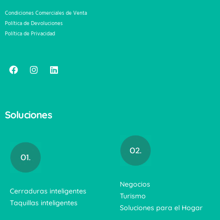
Condiciones Comerciales de Venta
Política de Devoluciones
Política de Privacidad
Soluciones
Negocios
Cerraduras inteligentes
Turismo
Taquillas inteligentes
Soluciones para el Hogar