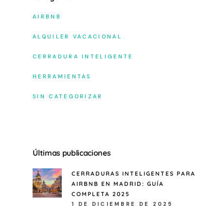
AIRBNB
ALQUILER VACACIONAL
CERRADURA INTELIGENTE
HERRAMIENTAS
SIN CATEGORIZAR
Últimas publicaciones
CERRADURAS INTELIGENTES PARA
AIRBNB EN MADRID: GUÍA
COMPLETA 2025
1 DE DICIEMBRE DE 2025