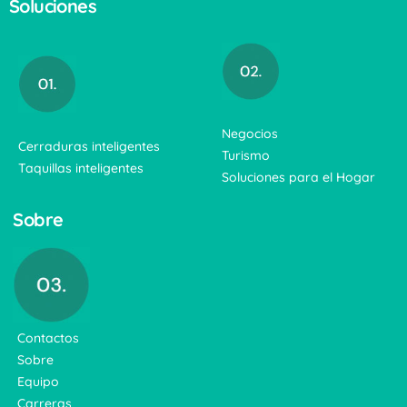
Soluciones
Negocios
Cerraduras inteligentes
Turismo
Taquillas inteligentes
Soluciones para el Hogar
Sobre
Contactos
Sobre
Equipo
Carreras