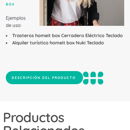
BOX
Ejemplos
de uso:
Trasteros homeit box Cerradero Eléctrico Teclado
Alquiler turístico homeit box Nuki Teclado
DESCRIPCIÓN DEL PRODUCTO
Productos