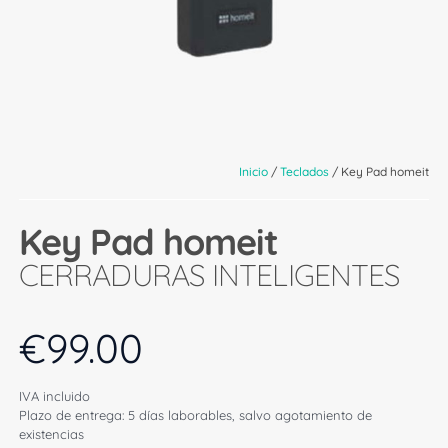
Inicio
/
Teclados
/ Key Pad homeit
Key Pad homeit
CERRADURAS INTELIGENTES
€
99.00
IVA incluido
Plazo de entrega: 5 días laborables, salvo agotamiento de
existencias