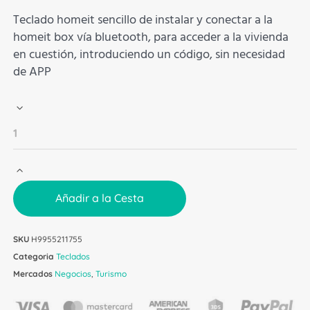
Teclado homeit sencillo de instalar y conectar a la
homeit box vía bluetooth, para acceder a la vivienda
en cuestión, introduciendo un código, sin necesidad
de APP
Añadir a la Cesta
SKU
H9955211755
Categoria
Teclados
Mercados
Negocios
,
Turismo