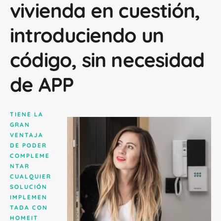
vivienda en cuestión,
introduciendo un
código, sin necesidad
de APP
TIENE LA
GRAN
VENTAJA
DE PODER
COMPLEME
NTAR
CUALQUIER
SOLUCIÓN
IMPLEMEN
TADA CON
HOMEIT