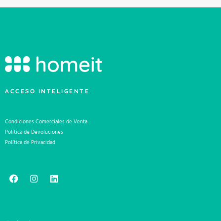
ACCESO INTELIGENTE
Condiciones Comerciales de Venta
Política de Devoluciones
Política de Privacidad