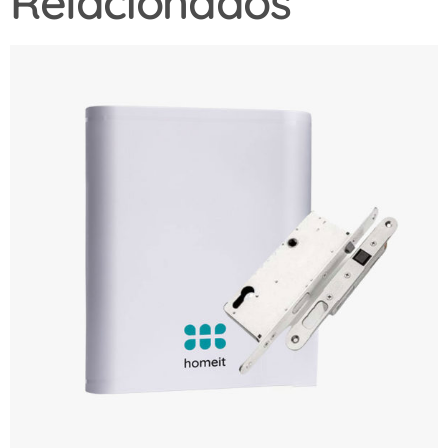
Relacionados