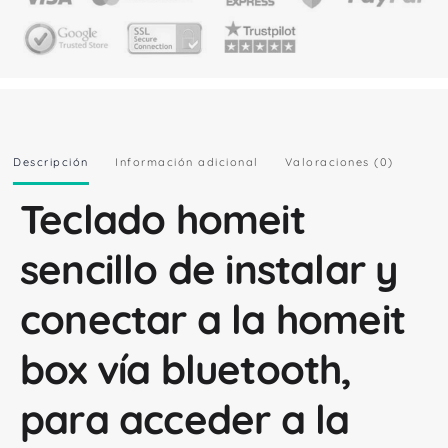
Descripción
Información adicional
Valoraciones (0)
Teclado homeit
sencillo de instalar y
conectar a la homeit
box vía bluetooth,
para acceder a la