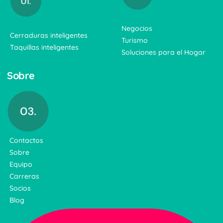
Negocios
Cerraduras inteligentes
Turismo
Taquillas inteligentes
Soluciones para el Hogar
Sobre
Contactos
Sobre
Equipo
Carreras
Socios
Blog