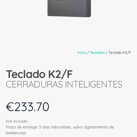
Inicio
/
Teclados
/ Teclado K2/F
Teclado K2/F
CERRADURAS INTELIGENTES
€
233.70
IVA incluido
Plazo de entrega: 5 días laborables, salvo agotamiento de
existencias