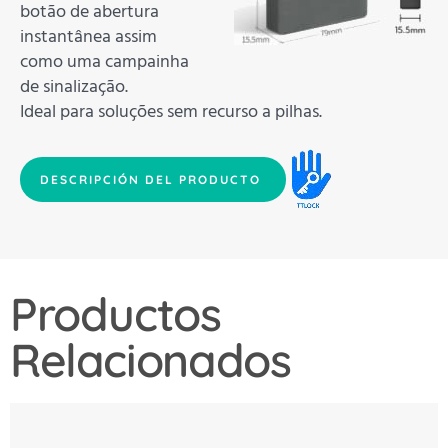
botão de abertura
instantânea assim
como uma campainha
de sinalização.
Ideal para soluções sem recurso a pilhas.
DESCRIPCIÓN DEL PRODUCTO
Productos
Relacionados