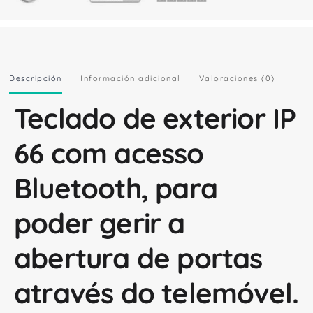
Descripción
Información adicional
Valoraciones (0)
Teclado de exterior IP
66 com acesso
Bluetooth, para
poder gerir a
abertura de portas
através do telemóvel.