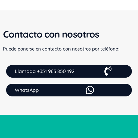
Contacto con nosotros
Puede ponerse en contacto con nosotros por teléfono:
Llamada +351 963 850 192
WhatsApp