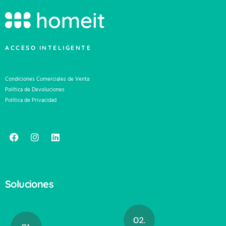
ACCESO INTELIGENTE
Condiciones Comerciales de Venta
Política de Devoluciones
Política de Privacidad
Soluciones