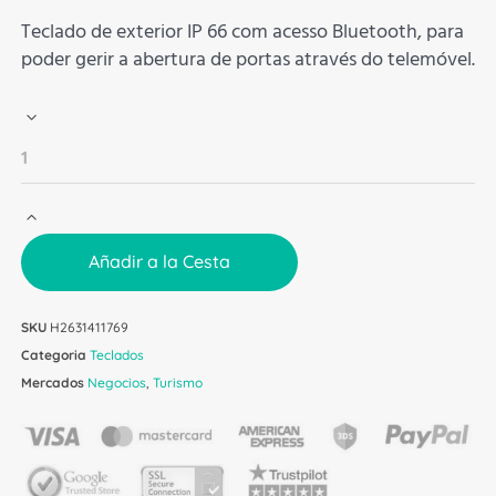
Teclado de exterior IP 66 com acesso Bluetooth, para
poder gerir a abertura de portas através do telemóvel.
Añadir a la Cesta
SKU
H2631411769
Categoria
Teclados
Mercados
Negocios
,
Turismo