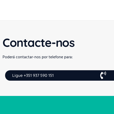
Contacte-nos
Poderá contactar-nos por telefone para:
Ligue +351 937 590 151