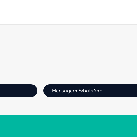
Mensagem WhatsApp