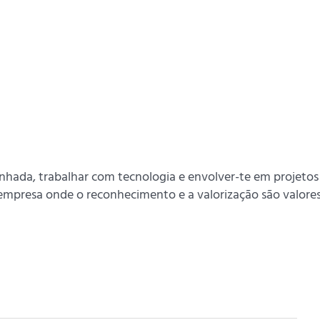
ada, trabalhar com tecnologia e envolver-te em projetos pa
mpresa onde o reconhecimento e a valorização são valores