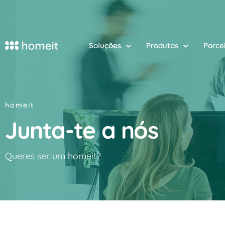
Soluções
Produtos
Parce
homeit
Junta-te a nós
Queres ser um homeit?