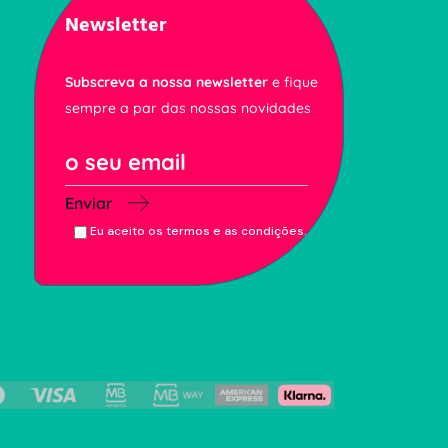
Newsletter
Subscreva a nossa newsletter
e fique
sempre a par das nossas novidades
Enviar
Eu aceito os termos e as condições.