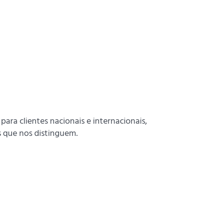
ra clientes nacionais e internacionais,
 que nos distinguem.