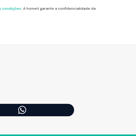
s condições
. A homeit garante a confidencialidade da