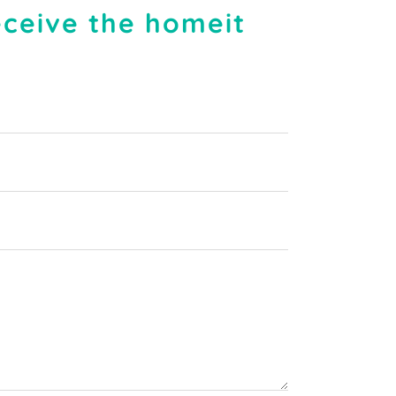
eceive the homeit