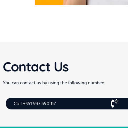
Contact Us
You can contact us by using the following number:
Call +351 937 590 151