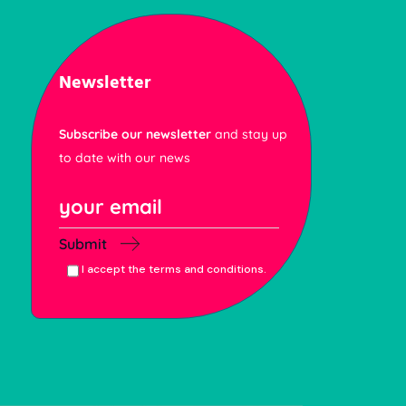
Newsletter
Subscribe our newsletter
and stay up
to date with our news
Submit
I accept the terms and conditions.