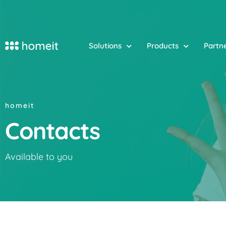
Solutions
Products
Partn
homeit
Contacts
Available to you