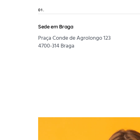
01.
Sede em Braga
Praça Conde de Agrolongo 123
4700-314 Braga