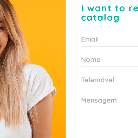
I want to r
catalog