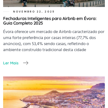
NOVEMBRO 22, 2025
Fechaduras Inteligentes para Airbnb em Évora:
Guia Completo 2025
Évora oferece um mercado de Airbnb caracterizado por
uma forte preferência por casas inteiras (77,7% dos
anúncios), com 53,4% sendo casas, refletindo o
ambiente construído tradicional desta cidade
Ler Mais