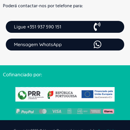
Poderá contactar-nos por telefone para:
Ligue +351 937 590 151
Mensagem WhatsApp
Cofinanciado por: