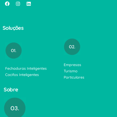
Soluções
Empresas
Fechaduras Inteligentes
Turismo
Cacifos Inteligentes
Particulares
Sobre