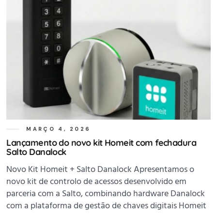
MARÇO 4, 2026
Lançamento do novo kit Homeit com fechadura
Salto Danalock
Novo Kit Homeit + Salto Danalock Apresentamos o
novo kit de controlo de acessos desenvolvido em
parceria com a Salto, combinando hardware Danalock
com a plataforma de gestão de chaves digitais Homeit