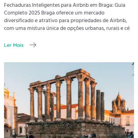
Fechaduras Inteligentes para Airbnb em Braga: Guia
Completo 2025 Braga oferece um mercado
diversificado e atrativo para propriedades de Airbnb,
com uma mistura única de opções urbanas, rurais e cé
Ler Mais