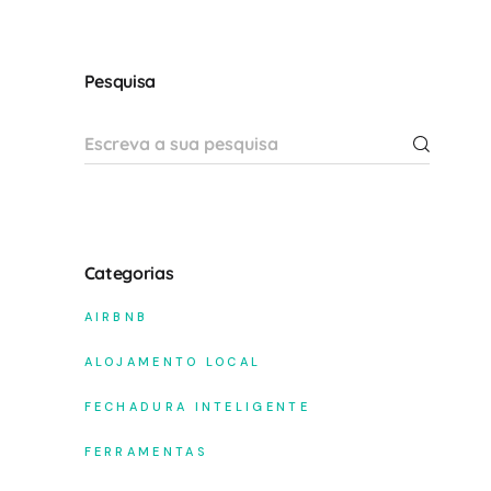
Pesquisa
Categorias
AIRBNB
ALOJAMENTO LOCAL
FECHADURA INTELIGENTE
FERRAMENTAS