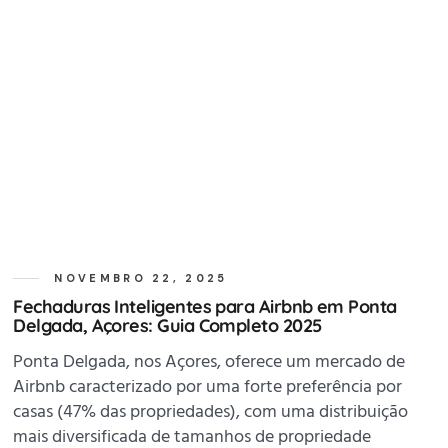
NOVEMBRO 22, 2025
Fechaduras Inteligentes para Airbnb em Ponta
Delgada, Açores: Guia Completo 2025
Ponta Delgada, nos Açores, oferece um mercado de
Airbnb caracterizado por uma forte preferência por
casas (47% das propriedades), com uma distribuição
mais diversificada de tamanhos de propriedade