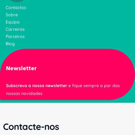
Contactos
Sobre
Equipa
Carreiras
Parceiros
Blog
Newsletter
Subscreva a nossa newsletter
e fique sempre a par das
nossas novidades
Contacte-nos