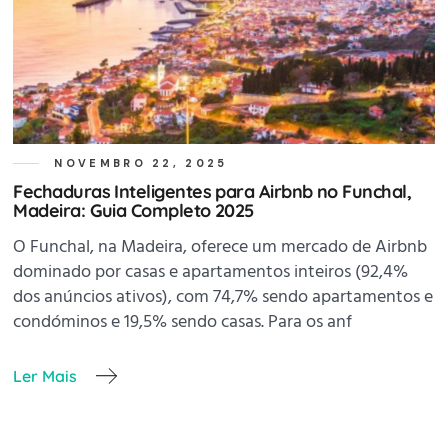
NOVEMBRO 22, 2025
Fechaduras Inteligentes para Airbnb no Funchal,
Madeira: Guia Completo 2025
O Funchal, na Madeira, oferece um mercado de Airbnb
dominado por casas e apartamentos inteiros (92,4%
dos anúncios ativos), com 74,7% sendo apartamentos e
condóminos e 19,5% sendo casas. Para os anf
Ler Mais