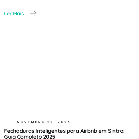
Ler Mais
NOVEMBRO 22, 2025
Fechaduras Inteligentes para Airbnb em Sintra:
Guia Completo 2025