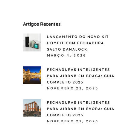
Artigos Recentes
LANÇAMENTO DO NOVO KIT
HOMEIT COM FECHADURA
SALTO DANALOCK
MARÇO 4, 2026
FECHADURAS INTELIGENTES
PARA AIRBNB EM BRAGA: GUIA
COMPLETO 2025
NOVEMBRO 22, 2025
FECHADURAS INTELIGENTES
PARA AIRBNB EM ÉVORA: GUIA
COMPLETO 2025
NOVEMBRO 22, 2025