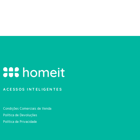
ACESSOS INTELIGENTES
Condições Comerciais de Venda
Política de Devoluções
Política de Privacidade