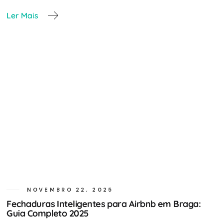
Ler Mais
NOVEMBRO 22, 2025
Fechaduras Inteligentes para Airbnb em Braga:
Guia Completo 2025