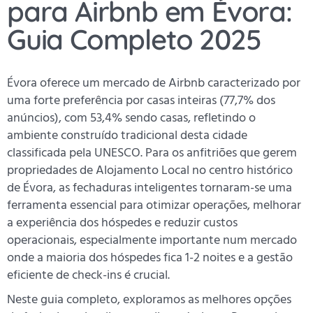
para Airbnb em Évora:
Guia Completo 2025
Évora oferece um mercado de Airbnb caracterizado por
uma forte preferência por casas inteiras (77,7% dos
anúncios), com 53,4% sendo casas, refletindo o
ambiente construído tradicional desta cidade
classificada pela UNESCO. Para os anfitriões que gerem
propriedades de Alojamento Local no centro histórico
de Évora, as fechaduras inteligentes tornaram-se uma
ferramenta essencial para otimizar operações, melhorar
a experiência dos hóspedes e reduzir custos
operacionais, especialmente importante num mercado
onde a maioria dos hóspedes fica 1-2 noites e a gestão
eficiente de check-ins é crucial.
Neste guia completo, exploramos as melhores opções