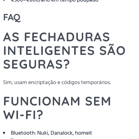
FAQ
AS FECHADURAS
INTELIGENTES SÃO
SEGURAS?
Sim, usam encriptação e códigos temporários.
FUNCIONAM SEM
WI-FI?
Bluetooth: Nuki, Danalock, homeit