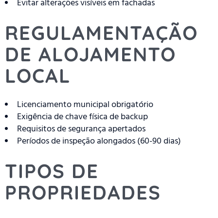
Evitar alterações visíveis em fachadas
REGULAMENTAÇÃO
DE ALOJAMENTO
LOCAL
Licenciamento municipal obrigatório
Exigência de chave física de backup
Requisitos de segurança apertados
Períodos de inspeção alongados (60-90 dias)
TIPOS DE
PROPRIEDADES