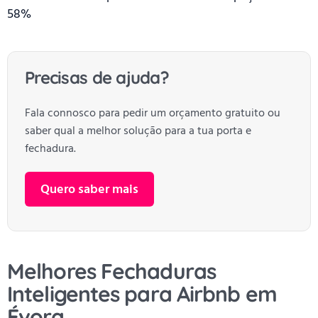
58%
Precisas de ajuda?
Fala connosco para pedir um orçamento gratuito ou
saber qual a melhor solução para a tua porta e
fechadura.
Quero saber mais
Melhores Fechaduras
Inteligentes para Airbnb em
Évora