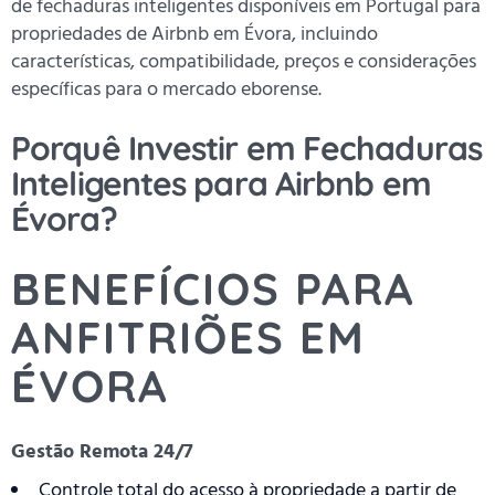
de fechaduras inteligentes disponíveis em Portugal para
propriedades de Airbnb em Évora, incluindo
características, compatibilidade, preços e considerações
específicas para o mercado eborense.
Porquê Investir em Fechaduras
Inteligentes para Airbnb em
Évora?
BENEFÍCIOS PARA
ANFITRIÕES EM
ÉVORA
Gestão Remota 24/7
Controle total do acesso à propriedade a partir de