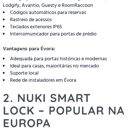
Lodgify, Avantio, Guesty e RoomRaccoon
Códigos automáticos para reservas
Rastreio de acessos
Teclados exteriores IP65
Intercomunicador para portas de prédio
Vantagens para Évora:
Adequada para portas históricas e modernas
Ideal para casas, maioritárias no mercado
Suporte local
Rede de instaladores em Évora
2. NUKI SMART
LOCK – POPULAR NA
EUROPA