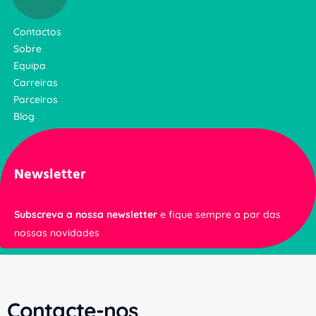
Contactos
Sobre
Equipa
Carreiras
Parceiros
Blog
Newsletter
Subscreva a nossa newsletter
e fique sempre a par das
nossas novidades
Contacte-nos