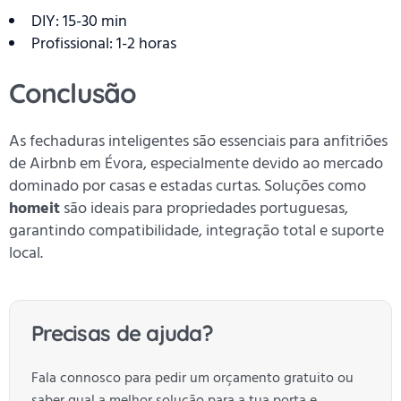
DIY: 15-30 min
Profissional: 1-2 horas
Conclusão
As fechaduras inteligentes são essenciais para anfitriões
de Airbnb em Évora, especialmente devido ao mercado
dominado por casas e estadas curtas. Soluções como
homeit
são ideais para propriedades portuguesas,
garantindo compatibilidade, integração total e suporte
local.
Precisas de ajuda?
Fala connosco para pedir um orçamento gratuito ou
saber qual a melhor solução para a tua porta e