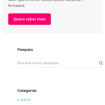
fechadura.
Quero saber mais
Pesquisa
Categorias
AIRBNB