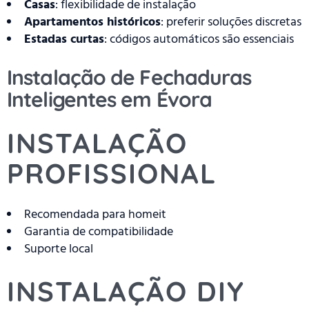
Casas
: flexibilidade de instalação
Apartamentos históricos
: preferir soluções discretas
Estadas curtas
: códigos automáticos são essenciais
Instalação de Fechaduras
Inteligentes em Évora
INSTALAÇÃO
PROFISSIONAL
Recomendada para homeit
Garantia de compatibilidade
Suporte local
INSTALAÇÃO DIY