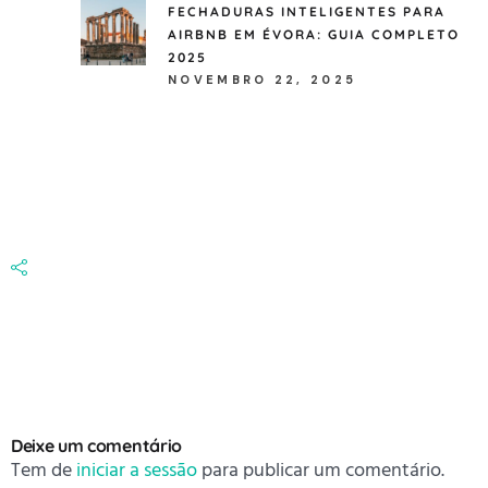
FECHADURAS INTELIGENTES PARA
AIRBNB EM ÉVORA: GUIA COMPLETO
2025
NOVEMBRO 22, 2025
Deixe um comentário
Tem de
iniciar a sessão
para publicar um comentário.