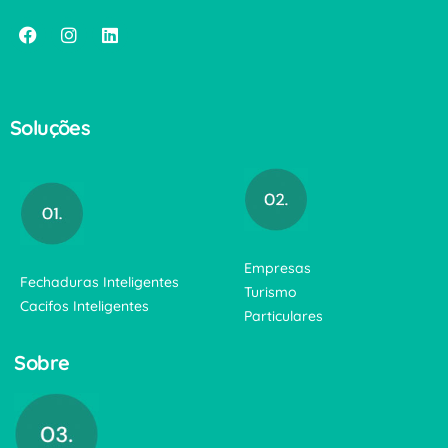
Soluções
Empresas
Fechaduras Inteligentes
Turismo
Cacifos Inteligentes
Particulares
Sobre