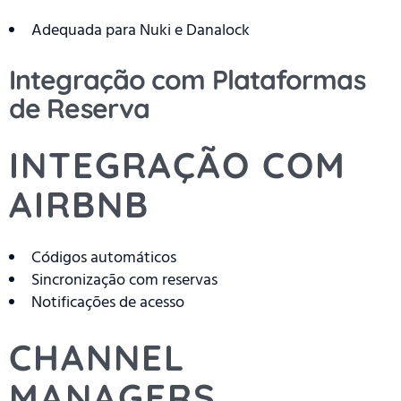
Adequada para Nuki e Danalock
Integração com Plataformas
de Reserva
INTEGRAÇÃO COM
AIRBNB
Códigos automáticos
Sincronização com reservas
Notificações de acesso
CHANNEL
MANAGERS