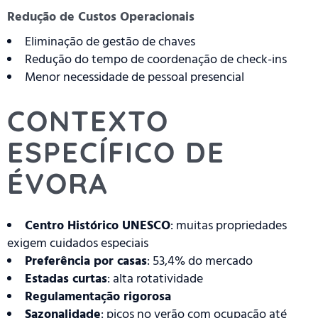
Redução de Custos Operacionais
Eliminação de gestão de chaves
Redução do tempo de coordenação de check-ins
Menor necessidade de pessoal presencial
CONTEXTO
ESPECÍFICO DE
ÉVORA
Centro Histórico UNESCO
: muitas propriedades
exigem cuidados especiais
Preferência por casas
: 53,4% do mercado
Estadas curtas
: alta rotatividade
Regulamentação rigorosa
Sazonalidade
: picos no verão com ocupação até