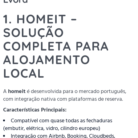
1. HOMEIT –
SOLUÇÃO
COMPLETA PARA
ALOJAMENTO
LOCAL
A
homeit
é desenvolvida para o mercado português,
com integração nativa com plataformas de reserva.
Características Principais:
Compatível com quase todas as fechaduras
(embutir, elétrica, vidro, cilindro europeu)
Integração com Airbnb, Booking, Cloudbeds,