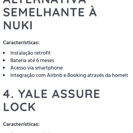
SEMELHANTE À
NUKI
Características:
Instalação retrofit
Bateria até 6 meses
Acesso via smartphone
Integração com Airbnb e Booking através da homeit
4. YALE ASSURE
LOCK
Características: