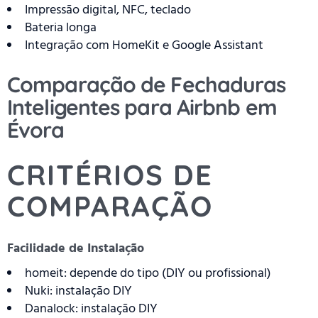
Impressão digital, NFC, teclado
Bateria longa
Integração com HomeKit e Google Assistant
Comparação de Fechaduras
Inteligentes para Airbnb em
Évora
CRITÉRIOS DE
COMPARAÇÃO
Facilidade de Instalação
homeit: depende do tipo (DIY ou profissional)
Nuki: instalação DIY
Danalock: instalação DIY