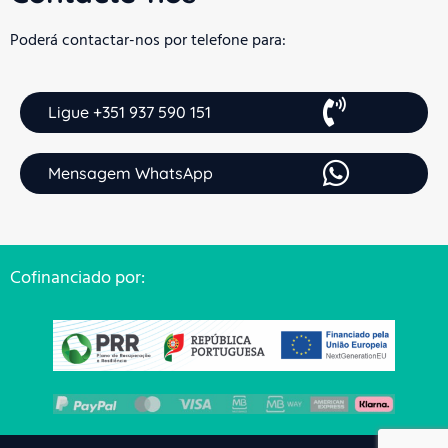
Poderá contactar-nos por telefone para:
Ligue +351 937 590 151
Mensagem WhatsApp
Cofinanciado por: