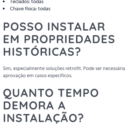
Teclados: todas
Chave física: todas
POSSO INSTALAR
EM PROPRIEDADES
HISTÓRICAS?
Sim, especialmente soluções retrofit. Pode ser necessária
aprovação em casos específicos.
QUANTO TEMPO
DEMORA A
INSTALAÇÃO?