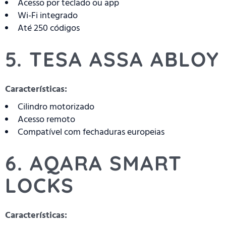
Acesso por teclado ou app
Wi-Fi integrado
Até 250 códigos
5. TESA ASSA ABLOY
Características:
Cilindro motorizado
Acesso remoto
Compatível com fechaduras europeias
6. AQARA SMART
LOCKS
Características: