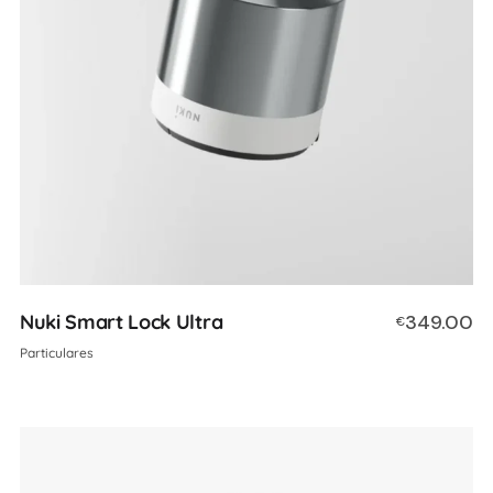
Nuki Smart Lock Ultra
349.00
€
Particulares