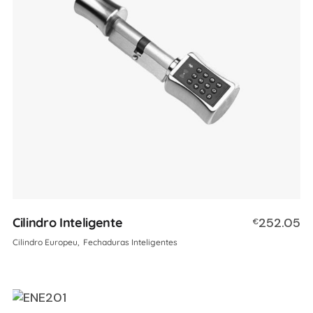
Cilindro Inteligente
252.05
€
Cilindro Europeu
Fechaduras Inteligentes