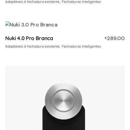
Adaptáveis à fechadura existente
Fechaduras Inteligentes
Nuki 4.0 Pro Branca
289.00
€
Adaptáveis à fechadura existente
Fechaduras Inteligentes