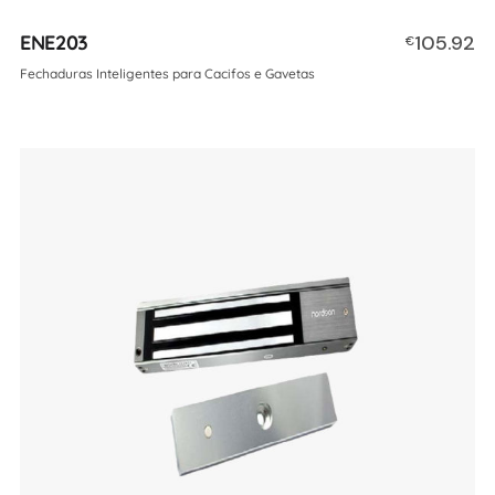
ENE203
105.92
€
Fechaduras Inteligentes para Cacifos e Gavetas