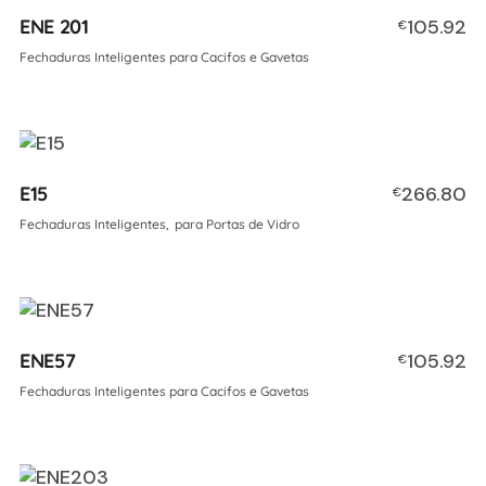
ENE 201
105.92
€
Fechaduras Inteligentes para Cacifos e Gavetas
E15
266.80
€
Fechaduras Inteligentes
para Portas de Vidro
ENE57
105.92
€
Fechaduras Inteligentes para Cacifos e Gavetas