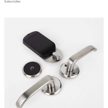
Subscrições