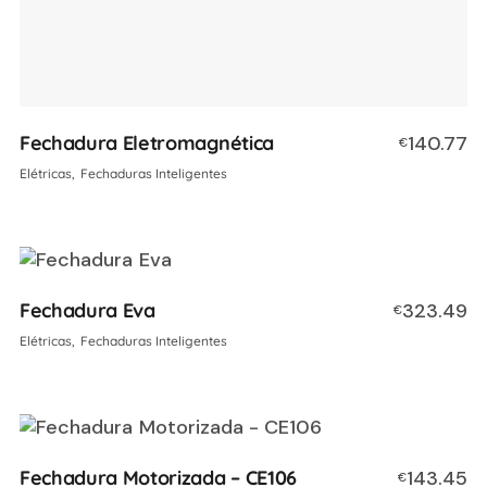
Fechadura Eletromagnética
140.77
€
Elétricas
Fechaduras Inteligentes
Fechadura Eva
323.49
€
Elétricas
Fechaduras Inteligentes
Fechadura Motorizada – CE106
143.45
€