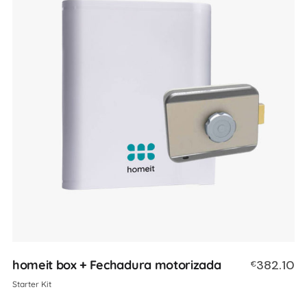
homeit box + Fechadura motorizada
382.10
€
Starter Kit