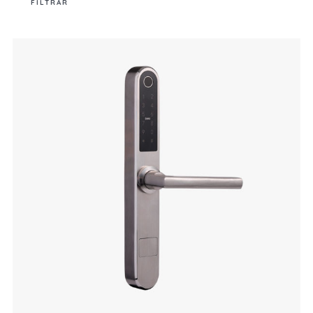
FILTRAR