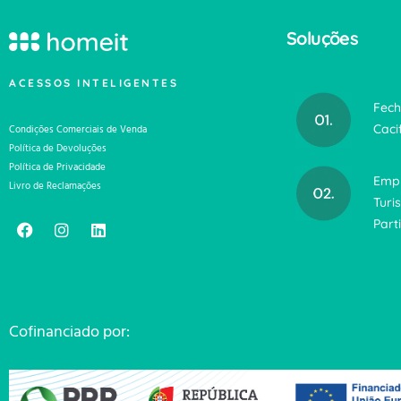
Soluções
ACESSOS INTELIGENTES
Fech
Caci
Condições Comerciais de Venda
Política de Devoluções
Política de Privacidade
Emp
Livro de Reclamações
Turi
Part
Cofinanciado por: