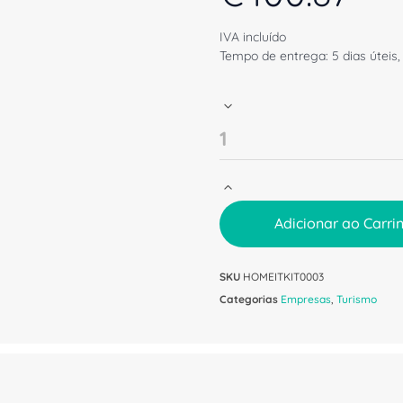
IVA incluído
Tempo de entrega: 5 dias úteis,
Adicionar ao Carri
SKU
HOMEITKIT0003
Categorias
Empresas
,
Turismo