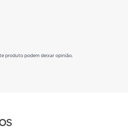
te produto podem deixar opinião.
os