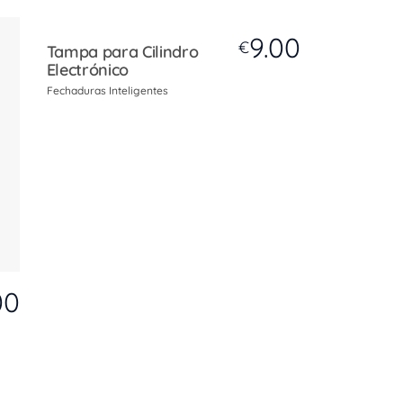
9.00
€
Tampa para Cilindro
Electrónico
Fechaduras Inteligentes
00