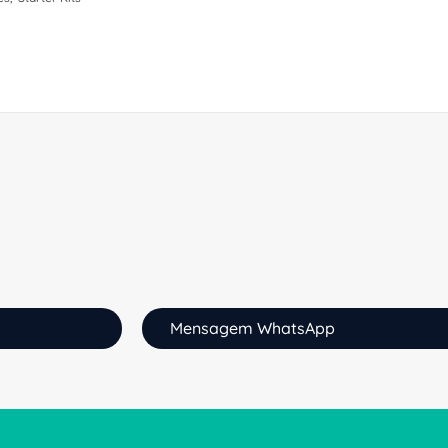
Mensagem WhatsApp