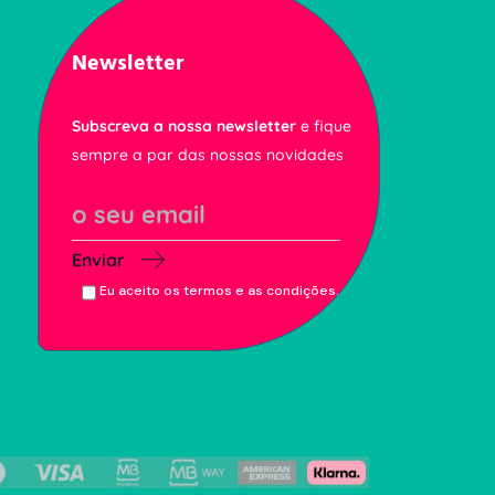
Newsletter
Subscreva a nossa newsletter
e fique
sempre a par das nossas novidades
Enviar
Eu aceito os termos e as condições.