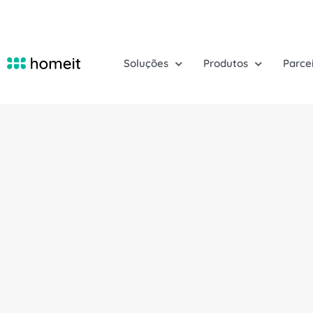
Soluções
Produtos
Parce