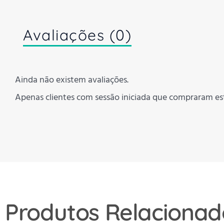
Avaliações (0)
Ainda não existem avaliações.
Apenas clientes com sessão iniciada que compraram es
Produtos Relacionad