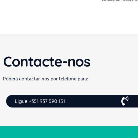
Contacte-nos
Poderá contactar-nos por telefone para:
Ligue +351 937 590 151