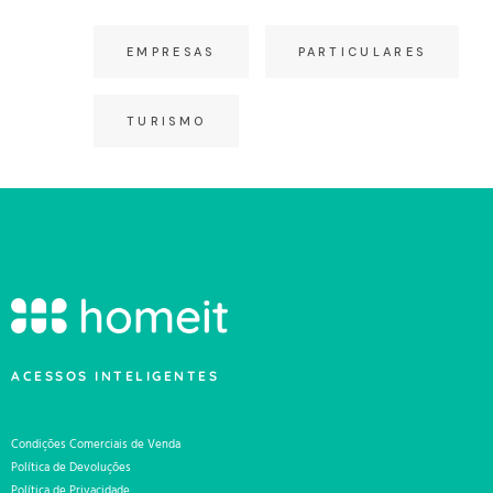
EMPRESAS
PARTICULARES
TURISMO
ACESSOS INTELIGENTES
Condições Comerciais de Venda
Política de Devoluções
Política de Privacidade