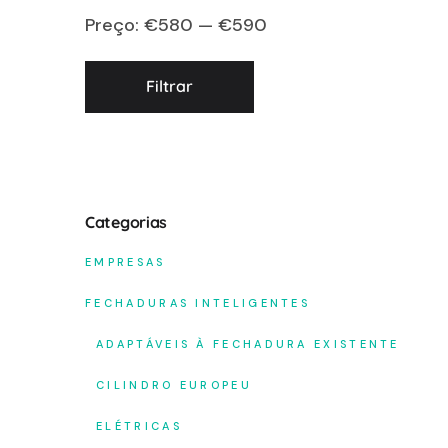
Preço:
€580
—
€590
Filtrar
Categorias
EMPRESAS
FECHADURAS INTELIGENTES
ADAPTÁVEIS À FECHADURA EXISTENTE
CILINDRO EUROPEU
ELÉTRICAS