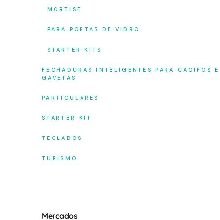
MORTISE
PARA PORTAS DE VIDRO
STARTER KITS
FECHADURAS INTELIGENTES PARA CACIFOS E
GAVETAS
PARTICULARES
STARTER KIT
TECLADOS
TURISMO
Mercados