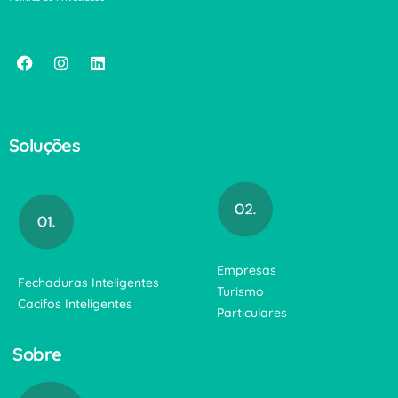
Soluções
Empresas
Fechaduras Inteligentes
Turismo
Cacifos Inteligentes
Particulares
Sobre