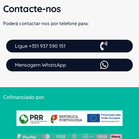
Contacte-nos
Poderá contactar-nos por telefone para:
Ligue +351 937 590 151
Mensagem WhatsApp
Cofinanciado por: