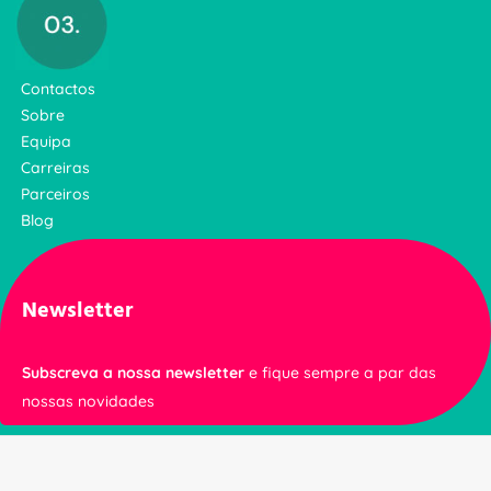
Contactos
Sobre
Equipa
Carreiras
Parceiros
Blog
Newsletter
Subscreva a nossa newsletter
e fique sempre a par das
nossas novidades