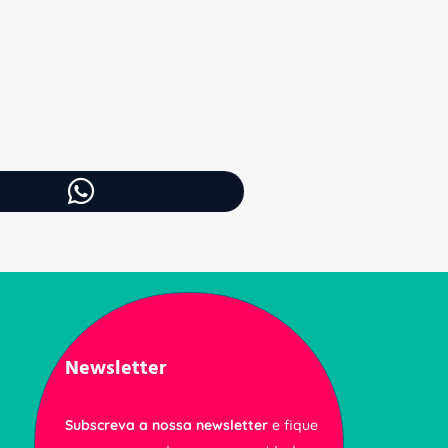
Newsletter
Subscreva a nossa newsletter
e fique