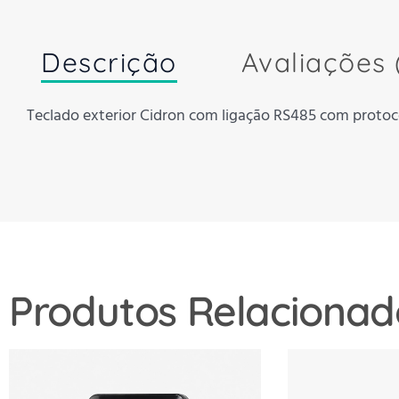
Descrição
Avaliações 
Teclado exterior Cidron com ligação RS485 com protoc
Produtos Relacionad