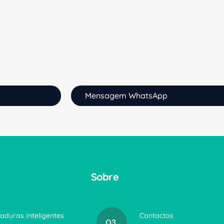
Mensagem WhatsApp
Sobre
aduras Inteligentes
Contactos