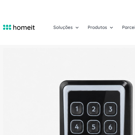
Soluções
Produtos
Parce