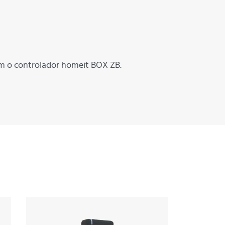
om o controlador homeit BOX ZB.