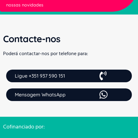
nossas novidades
Contacte-nos
Poderá contactar-nos por telefone para:
Ligue +351 937 590 151
Mensagem WhatsApp
Cofinanciado por: