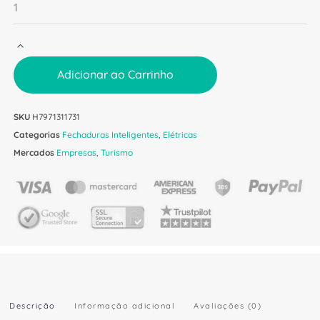
Adicionar ao Carrinho
SKU
H7971311731
Categorias
Fechaduras Inteligentes
,
Elétricas
Mercados
Empresas
,
Turismo
Descrição
Informação adicional
Avaliações (0)