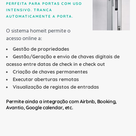
PERFEITA PARA PORTAS COM USO
INTENSIVO. TRANCA
AUTOMATICAMENTE A PORTA.
O sistema homeit permite o
acesso online a:
Gestão de propriedades
Gestão/Geração e envio de chaves digitais de
acesso entre datas de check in e check out
Criação de chaves permanentes
Executar aberturas remotas
Visualização de registos de entradas
Permite ainda a integração com Airbnb, Booking,
Avantio, Google calendar, etc.