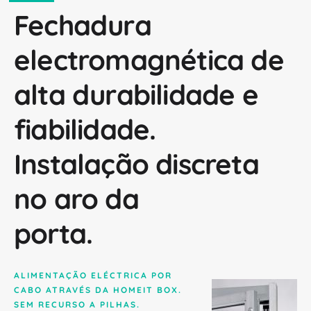
Fechadura
electromagnética de
alta durabilidade e
fiabilidade.
Instalação discreta
no aro da
porta.
ALIMENTAÇÃO ELÉCTRICA POR
CABO ATRAVÉS DA HOMEIT BOX.
SEM RECURSO A PILHAS.