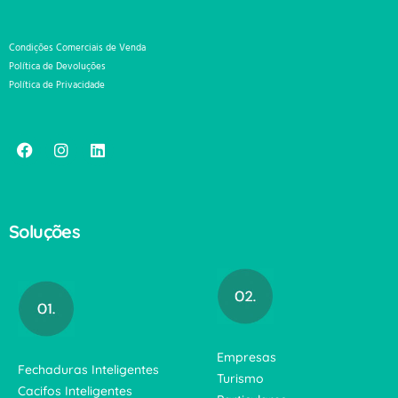
Condições Comerciais de Venda
Política de Devoluções
Política de Privacidade
Soluções
Empresas
Fechaduras Inteligentes
Turismo
Cacifos Inteligentes