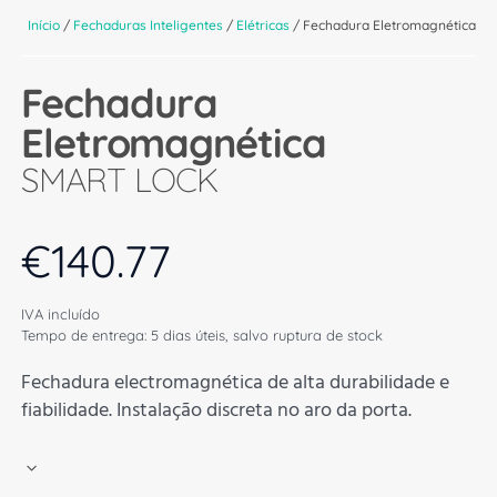
Início
/
Fechaduras Inteligentes
/
Elétricas
/ Fechadura Eletromagnética
Fechadura
Eletromagnética
SMART LOCK
€
140.77
IVA incluído
Tempo de entrega: 5 dias úteis, salvo ruptura de stock
Fechadura electromagnética de alta durabilidade e
fiabilidade. Instalação discreta no aro da porta.