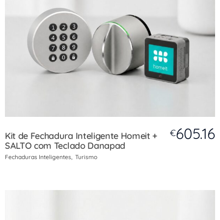
605.16
€
Kit de Fechadura Inteligente Homeit +
SALTO com Teclado Danapad
Fechaduras Inteligentes
Turismo