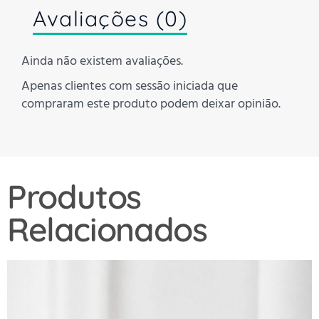
Avaliações (0)
Ainda não existem avaliações.
Apenas clientes com sessão iniciada que
compraram este produto podem deixar opinião.
Produtos
Relacionados