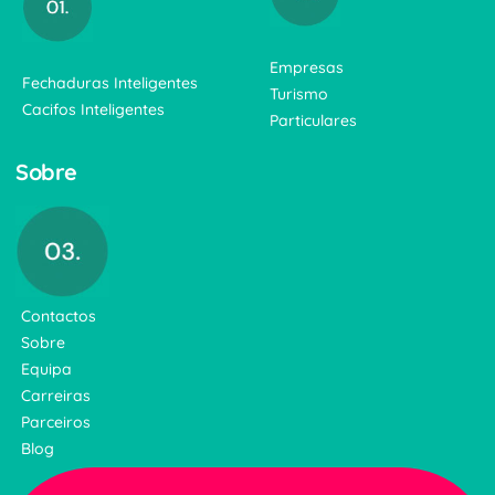
Empresas
Fechaduras Inteligentes
Turismo
Cacifos Inteligentes
Particulares
Sobre
Contactos
Sobre
Equipa
Carreiras
Parceiros
Blog