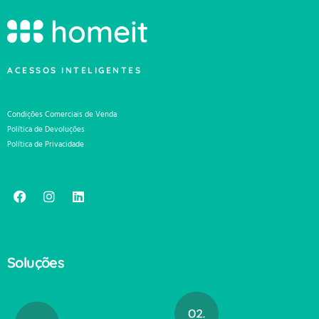
ACESSOS INTELIGENTES
Condições Comerciais de Venda
Política de Devoluções
Política de Privacidade
Soluções