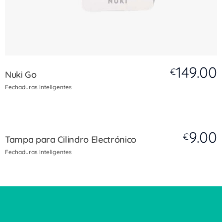
149.00
€
Nuki Go
Fechaduras Inteligentes
9.00
€
Tampa para Cilindro Electrónico
Fechaduras Inteligentes