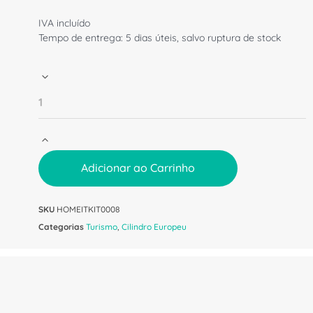
IVA incluído
Tempo de entrega: 5 dias úteis, salvo ruptura de stock
Adicionar ao Carrinho
SKU
HOMEITKIT0008
Categorias
Turismo
,
Cilindro Europeu