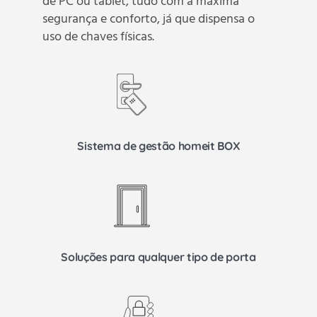
de PC ou tablet, tudo com a máxima
segurança e conforto, já que dispensa o
uso de chaves físicas.
Sistema de gestão homeit BOX
Soluções para qualquer tipo de porta