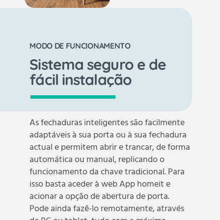
MODO DE FUNCIONAMENTO
Sistema seguro e de
fácil instalação
As fechaduras inteligentes são facilmente
adaptáveis à sua porta ou à sua fechadura
actual e permitem abrir e trancar, de forma
automática ou manual, replicando o
funcionamento da chave tradicional. Para
isso basta aceder à web App homeit e
acionar a opção de abertura de porta.
Pode ainda fazê-lo remotamente, através