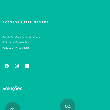
ACESSOS INTELIGENTES
Condições Comerciais de Venda
Política de Devoluções
Política de Privacidade
Soluções