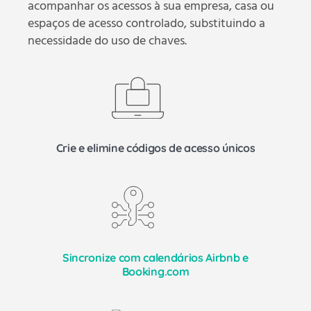
acompanhar os acessos à sua empresa, casa ou
espaços de acesso controlado, substituindo a
necessidade do uso de chaves.
Crie e elimine códigos de acesso únicos
Sincronize com calendários Airbnb e
Booking.com