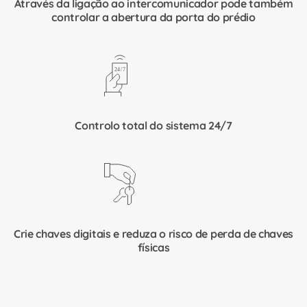
Através da ligação ao intercomunicador pode também
controlar a abertura da porta do prédio
Controlo total do sistema 24/7
Crie chaves digitais e reduza o risco de perda de chaves
físicas