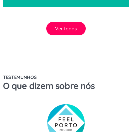
Ver todas
TESTEMUNHOS
O que dizem sobre nós