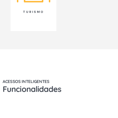
TURISMO
ACESSOS INTELIGENTES
Funcionalidades