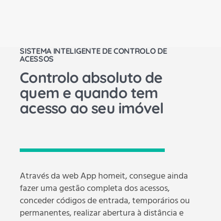
SISTEMA INTELIGENTE DE CONTROLO DE
ACESSOS
Controlo absoluto de
quem e quando tem
acesso ao seu imóvel
Através da web App homeit, consegue ainda
fazer uma gestão completa dos acessos,
conceder códigos de entrada, temporários ou
permanentes, realizar abertura à distância e