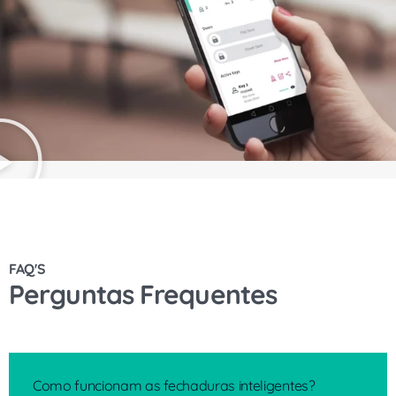
FAQ'S
Perguntas Frequentes
Como funcionam as fechaduras inteligentes?