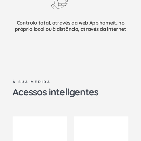
Controlo total, através da web App homeit, no
próprio local ou à distância, através da internet
À SUA MEDIDA
Acessos inteligentes