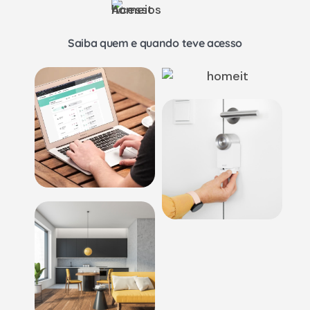
Saiba quem e quando teve acesso