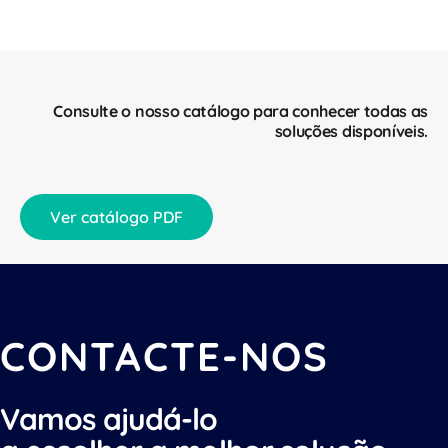
Consulte o nosso catálogo para conhecer todas as
soluções disponíveis.
Ver catálogo PDF
CONTACTE-NOS
Vamos ajudá-lo