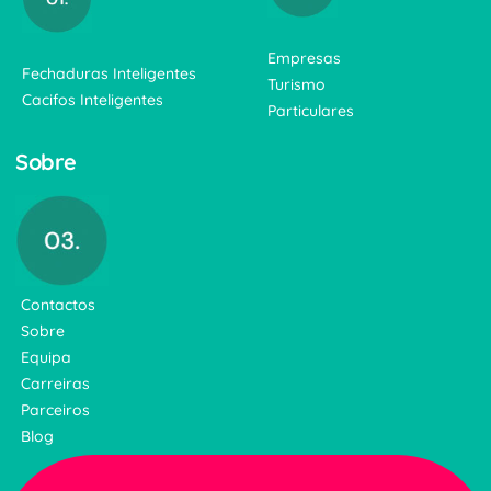
Empresas
Fechaduras Inteligentes
Turismo
Cacifos Inteligentes
Particulares
Sobre
Contactos
Sobre
Equipa
Carreiras
Parceiros
Blog