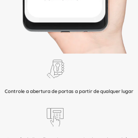
Controle a abertura de portas a partir de qualquer lugar