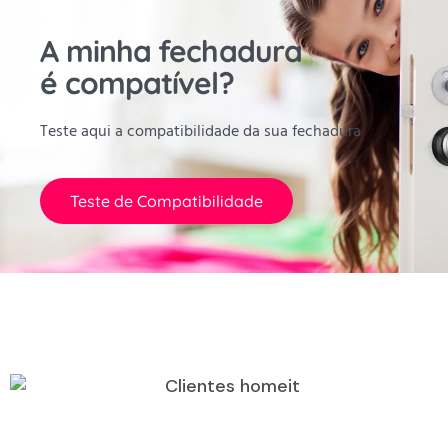
A minha fechadura
é compatível?
Teste aqui a compatibilidade da sua fechadura
Teste de Compatibilidade