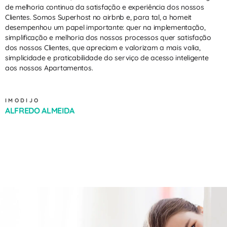
de melhoria continua da satisfação e experiência dos nossos
Clientes. Somos Superhost no airbnb e, para tal, a homeit
desempenhou um papel importante: quer na implementação,
simplificação e melhoria dos nossos processos quer satisfação
dos nossos Clientes, que apreciam e valorizam a mais valia,
simplicidade e praticabilidade do serviço de acesso inteligente
aos nossos Apartamentos.
IMODIJO
ALFREDO ALMEIDA