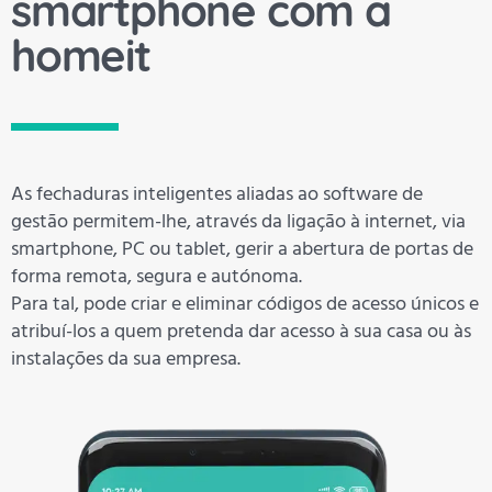
smartphone com a
homeit
As fechaduras inteligentes aliadas ao software de
gestão permitem-lhe, através da ligação à internet, via
smartphone, PC ou tablet, gerir a abertura de portas de
forma remota, segura e autónoma.
Para tal, pode criar e eliminar códigos de acesso únicos e
atribuí-los a quem pretenda dar acesso à sua casa ou às
instalações da sua empresa.