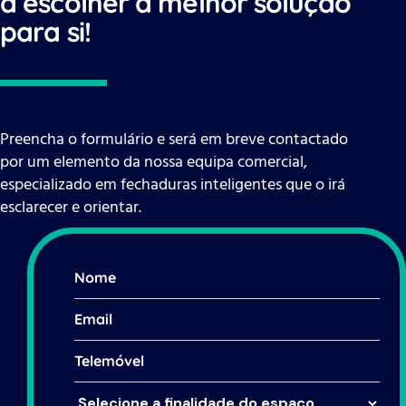
a escolher a melhor solução
para si!
Preencha o formulário e será em breve contactado
por um elemento da nossa equipa comercial,
especializado em fechaduras inteligentes que o irá
esclarecer e orientar.