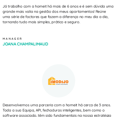
Já trabalho com a homeit há mais de 6 anos e é sem dúvida uma
grande mais valia na gestão dos meus apartamentos! Reúne
uma série de factores que fazem a diferença no meu dia a dia,
tornando tudo mais simples, prático e seguro.
MANAGER
JOANA CHAMPALIMAUD
Desenvolvemos uma parceria com a homeit há cerca de 3 anos.
Toda a sua Equipa, API, fechaduras inteligentes, bem como o
software associado, têm sido fundamentais na nossa estratégia