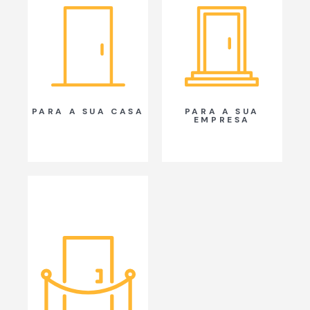
PARA A SUA CASA
PARA A SUA
EMPRESA