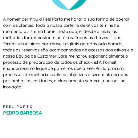
A homeit permitiu à Feel Porto melhorar a sua forma de operar
com os clientes. Toda a nossa carteira de ativos tem neste
momento o sistema homeit instalado, e, desde o início, as
melhorias foram bastante notórias. Todas as chaves físicas
foram substituídas por chaves digitais geradas pela homeit,
todas as reservas são acompanhadas de acessos aos ativos e a
nossa Equipa de Customer Care melhorou exponencialmente o
processo de preparação de todos os check-ins! A homeit
enquadra-se no leque de parceiros que a Feel Porto procura:
processos de melhoria contínua, objetivos a serem alcançados
por ambas as entidades, e planeamento sempre a pensar na
inovação!
FEEL PORTO
PEDRO BARBOSA