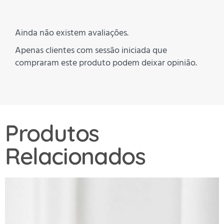
Ainda não existem avaliações.
Apenas clientes com sessão iniciada que
compraram este produto podem deixar opinião.
Produtos
Relacionados