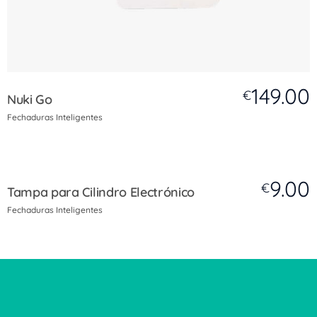
149.00
€
Nuki Go
Fechaduras Inteligentes
9.00
€
Tampa para Cilindro Electrónico
Fechaduras Inteligentes