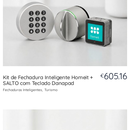
605.16
€
Kit de Fechadura Inteligente Homeit +
SALTO com Teclado Danapad
Fechaduras Inteligentes
Turismo