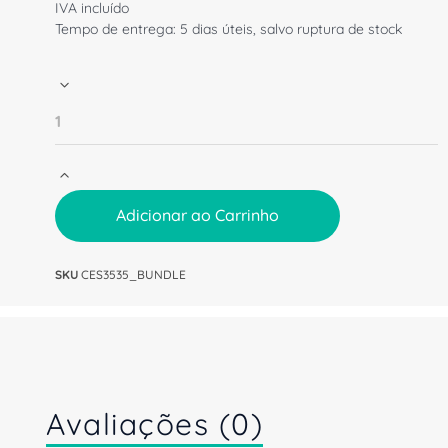
IVA incluído
Tempo de entrega: 5 dias úteis, salvo ruptura de stock
Adicionar ao Carrinho
SKU
CES3535_BUNDLE
Avaliações (0)