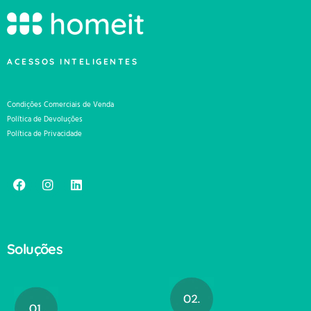
ACESSOS INTELIGENTES
Condições Comerciais de Venda
Política de Devoluções
Política de Privacidade
Soluções