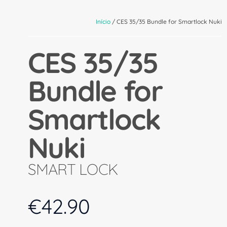
Início
/ CES 35/35 Bundle for Smartlock Nuki
CES 35/35
Bundle for
Smartlock
Nuki
SMART LOCK
€
42.90