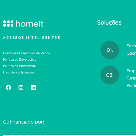
Soluções
ACESSOS INTELIGENTES
Fech
Caci
Condições Comerciais de Venda
Política de Devoluções
Política de Privacidade
Emp
Livro de Reclamações
Turi
Part
Cofinanciado por: