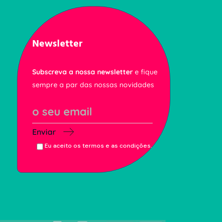
Newsletter
Subscreva a nossa newsletter
e fique
sempre a par das nossas novidades
Enviar
Eu aceito os termos e as condições.