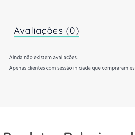
Avaliações (0)
Ainda não existem avaliações.
Apenas clientes com sessão iniciada que compraram es