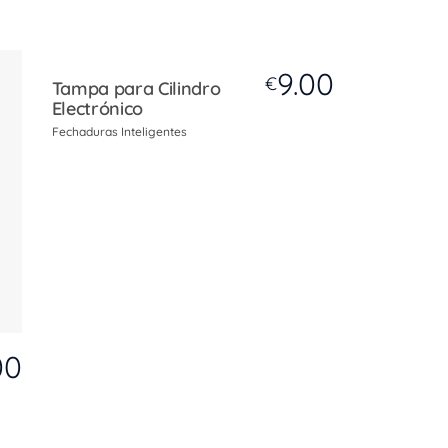
9.00
€
Tampa para Cilindro
Electrónico
Fechaduras Inteligentes
00