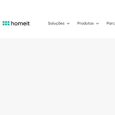
Soluções
Produtos
Parc