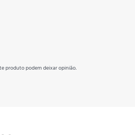
te produto podem deixar opinião.