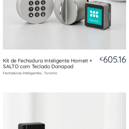
605.16
€
Kit de Fechadura Inteligente Homeit +
SALTO com Teclado Danapad
Fechaduras Inteligentes
Turismo