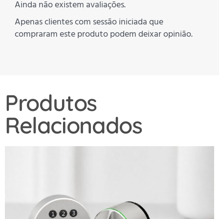
Ainda não existem avaliações.
Apenas clientes com sessão iniciada que
compraram este produto podem deixar opinião.
Produtos
Relacionados