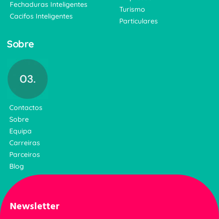
Fechaduras Inteligentes
Turismo
Cacifos Inteligentes
Particulares
Sobre
Contactos
Sobre
Equipa
Carreiras
Parceiros
Blog
Newsletter