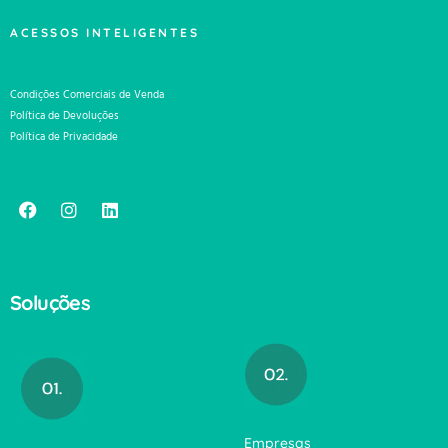
ACESSOS INTELIGENTES
Condições Comerciais de Venda
Política de Devoluções
Política de Privacidade
Soluções
Empresas