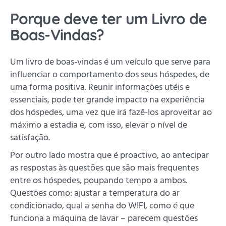
Porque deve ter um Livro de
Boas-Vindas?
Um livro de boas-vindas é um veículo que serve para
influenciar o comportamento dos seus hóspedes, de
uma forma positiva. Reunir informações utéis e
essenciais, pode ter grande impacto na experiência
dos hóspedes, uma vez que irá fazê-los aproveitar ao
máximo a estadia e, com isso, elevar o nível de
satisfação.
Por outro lado mostra que é proactivo, ao antecipar
as respostas às questões que são mais frequentes
entre os hóspedes, poupando tempo a ambos.
Questões como: ajustar a temperatura do ar
condicionado, qual a senha do WIFI, como é que
funciona a máquina de lavar – parecem questões