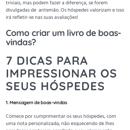
triviais, mas podem fazer a diferença, se forem
divulgadas de antemão. Os hóspedes valorizam e isso
irá refletir-se nas suas avaliações!
Como criar um livro de boas-
vindas?
7 DICAS PARA
IMPRESSIONAR OS
SEUS HÓSPEDES
1. Mensagem de boas-vindas
Comece por cumprimentar os seus hóspedes, com
uma nota personalizada, não esquecendo de lhes