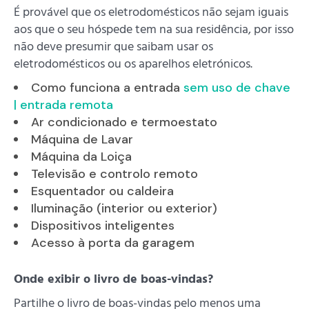
É provável que os eletrodomésticos não sejam iguais
aos que o seu hóspede tem na sua residência, por isso
não deve presumir que saibam usar os
eletrodomésticos ou os aparelhos eletrónicos.
Como funciona a entrada
sem uso de chave
| entrada remota
Ar condicionado e termoestato
Máquina de Lavar
Máquina da Loiça
Televisão e controlo remoto
Esquentador ou caldeira
Iluminação (interior ou exterior)
Dispositivos inteligentes
Acesso à porta da garagem
Onde exibir o livro de boas-vindas?
Partilhe o livro de boas-vindas pelo menos uma