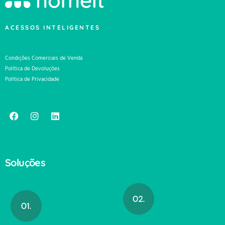
ACESSOS INTELIGENTES
Condições Comerciais de Venda
Política de Devoluções
Política de Privacidade
Soluções