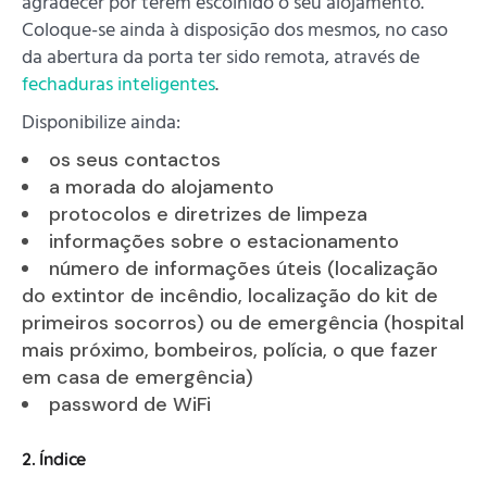
agradecer por terem escolhido o seu alojamento.
Coloque-se ainda à disposição dos mesmos, no caso
da abertura da porta ter sido remota, através de
fechaduras inteligentes
.
Disponibilize ainda:
os seus contactos
a morada do alojamento
protocolos e diretrizes de limpeza
informações sobre o estacionamento
número de informações úteis (localização
do extintor de incêndio, localização do kit de
primeiros socorros) ou de emergência (hospital
mais próximo, bombeiros, polícia, o que fazer
em casa de emergência)
password de WiFi
2. Índice