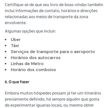
Certifique-se de que seu livro de boas-vindas também
inclui informações de contato, horários e direcções
relacionadas aos meios de transporte da zona
envolvente.
Algumas opções que incluir:
Uber
Táxi
Serviços de transporte para o aeroporto
Horários dos autocarros
Linhas de Metro
Horário dos comboios
6. O que fazer
Embora muitos hóspedes possam já ter um itinerário
previamente definido, há sempre alguém que gosta
de experimentar iguarias locais, ou mesmo obter