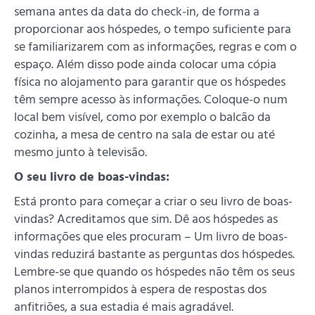
semana antes da data do check-in, de forma a
proporcionar aos hóspedes, o tempo suficiente para
se familiarizarem com as informações, regras e com o
espaço. Além disso pode ainda colocar uma cópia
física no alojamento para garantir que os hóspedes
têm sempre acesso às informações. Coloque-o num
local bem visível, como por exemplo o balcão da
cozinha, a mesa de centro na sala de estar ou até
mesmo junto à televisão.
O seu livro de boas-vindas:
Está pronto para começar a criar o seu livro de boas-
vindas? Acreditamos que sim. Dê aos hóspedes as
informações que eles procuram – Um livro de boas-
vindas reduzirá bastante as perguntas dos hóspedes.
Lembre-se que quando os hóspedes não têm os seus
planos interrompidos à espera de respostas dos
anfitriões, a sua estadia é mais agradável.