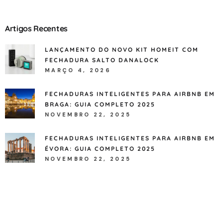
Artigos Recentes
LANÇAMENTO DO NOVO KIT HOMEIT COM
FECHADURA SALTO DANALOCK
MARÇO 4, 2026
FECHADURAS INTELIGENTES PARA AIRBNB EM
BRAGA: GUIA COMPLETO 2025
NOVEMBRO 22, 2025
FECHADURAS INTELIGENTES PARA AIRBNB EM
ÉVORA: GUIA COMPLETO 2025
NOVEMBRO 22, 2025