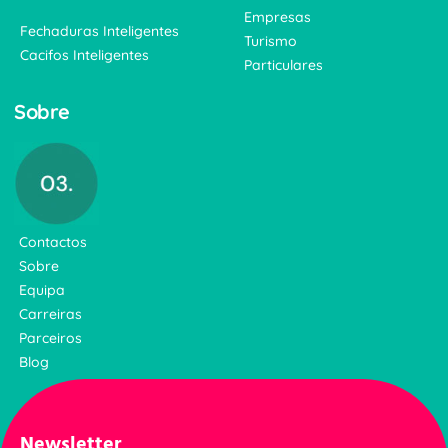
Empresas
Fechaduras Inteligentes
Turismo
Cacifos Inteligentes
Particulares
Sobre
Contactos
Sobre
Equipa
Carreiras
Parceiros
Blog
Newsletter