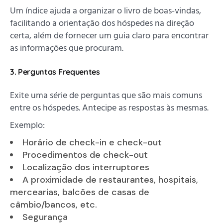
Um índice ajuda a organizar o livro de boas-vindas,
facilitando a orientação dos hóspedes na direção
certa, além de fornecer um guia claro para encontrar
as informações que procuram.
3. Perguntas Frequentes
Exite uma série de perguntas que são mais comuns
entre os hóspedes. Antecipe as respostas às mesmas.
Exemplo:
Horário de check-in e check-out
Procedimentos de check-out
Localização dos interruptores
A proximidade de restaurantes, hospitais,
mercearias, balcões de casas de
câmbio/bancos, etc.
Segurança