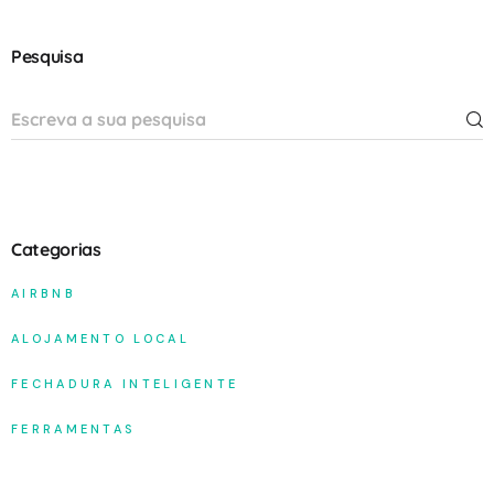
Pesquisa
Categorias
AIRBNB
ALOJAMENTO LOCAL
FECHADURA INTELIGENTE
FERRAMENTAS