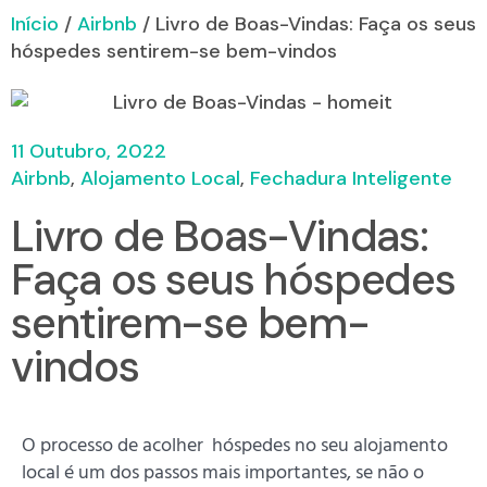
Início
/
Airbnb
/ Livro de Boas-Vindas: Faça os seus
hóspedes sentirem-se bem-vindos
11 Outubro, 2022
Airbnb
,
Alojamento Local
,
Fechadura Inteligente
Livro de Boas-Vindas:
Faça os seus hóspedes
sentirem-se bem-
vindos
O processo de acolher hóspedes no seu alojamento
local é um dos passos mais importantes, se não o