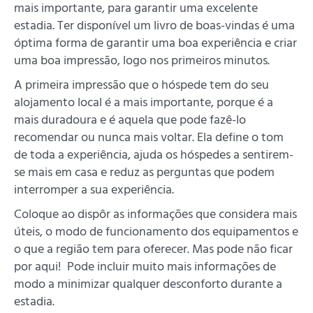
mais importante, para garantir uma excelente
estadia. Ter disponível um livro de boas-vindas é uma
óptima forma de garantir uma boa experiência e criar
uma boa impressão, logo nos primeiros minutos.
A primeira impressão que o hóspede tem do seu
alojamento local é a mais importante, porque é a
mais duradoura e é aquela que pode fazê-lo
recomendar ou nunca mais voltar. Ela define o tom
de toda a experiência, ajuda os hóspedes a sentirem-
se mais em casa e reduz as perguntas que podem
interromper a sua experiência.
Coloque ao dispôr as informações que considera mais
úteis, o modo de funcionamento dos equipamentos e
o que a região tem para oferecer. Mas pode não ficar
por aqui! Pode incluir muito mais informações de
modo a minimizar qualquer desconforto durante a
estadia.