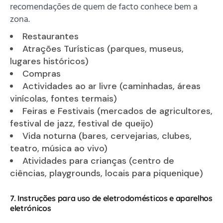
recomendações de quem de facto conhece bem a
zona.
Restaurantes
Atrações Turísticas (parques, museus,
lugares históricos)
Compras
Actividades ao ar livre (caminhadas, áreas
vinícolas, fontes termais)
Feiras e Festivais (mercados de agricultores,
festival de jazz, festival de queijo)
Vida noturna (bares, cervejarias, clubes,
teatro, música ao vivo)
Atividades para crianças (centro de
ciências, playgrounds, locais para piquenique)
7. Instruções para uso de eletrodomésticos e aparelhos
eletrónicos