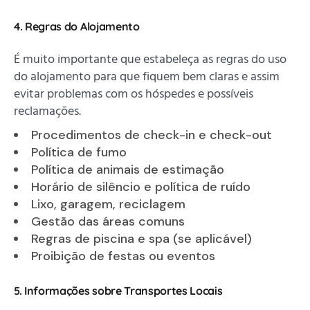
4. Regras do Alojamento
É muito importante que estabeleça as regras do uso
do alojamento para que fiquem bem claras e assim
evitar problemas com os hóspedes e possíveis
reclamações.
Procedimentos de check-in e check-out
Política de fumo
Política de animais de estimação
Horário de silêncio e política de ruído
Lixo, garagem, reciclagem
Gestão das áreas comuns
Regras de piscina e spa (se aplicável)
Proibição de festas ou eventos
5. Informações sobre Transportes Locais