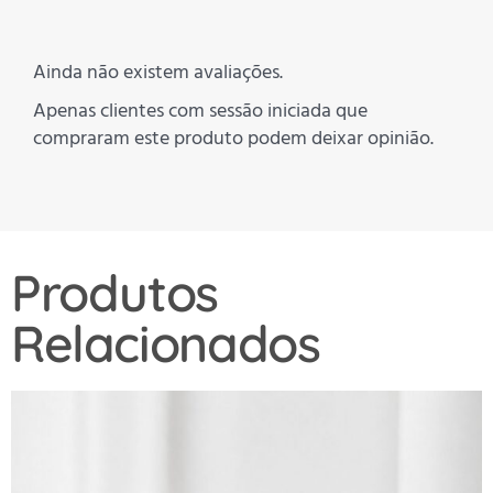
Ainda não existem avaliações.
Apenas clientes com sessão iniciada que
compraram este produto podem deixar opinião.
Produtos
Relacionados