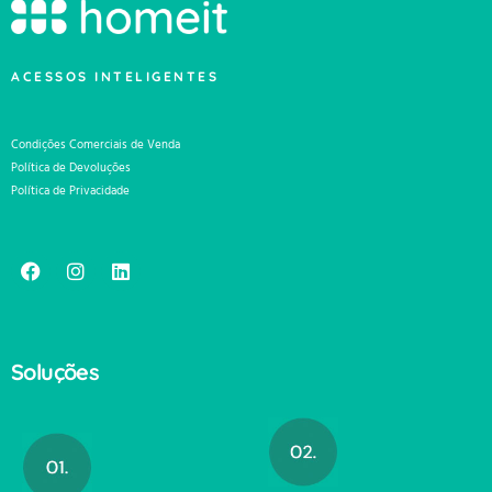
ACESSOS INTELIGENTES
Condições Comerciais de Venda
Política de Devoluções
Política de Privacidade
Soluções