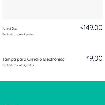
149.00
€
Nuki Go
Fechaduras Inteligentes
9.00
€
Tampa para Cilindro Electrónico
Fechaduras Inteligentes