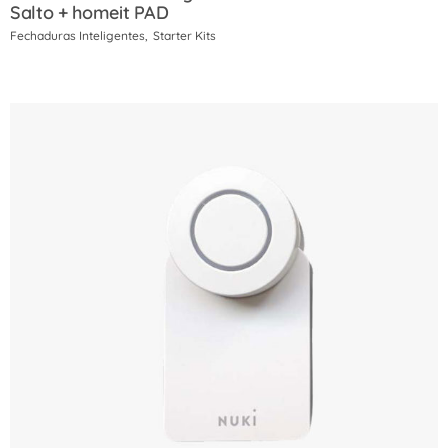
Salto + homeit PAD
Fechaduras Inteligentes
Starter Kits