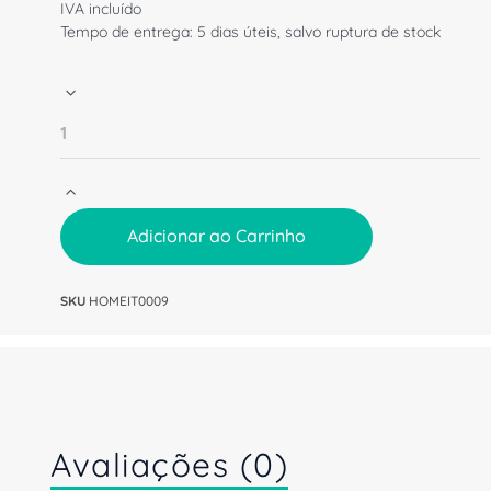
IVA incluído
Tempo de entrega: 5 dias úteis, salvo ruptura de stock
Adicionar ao Carrinho
SKU
HOMEIT0009
Avaliações (0)