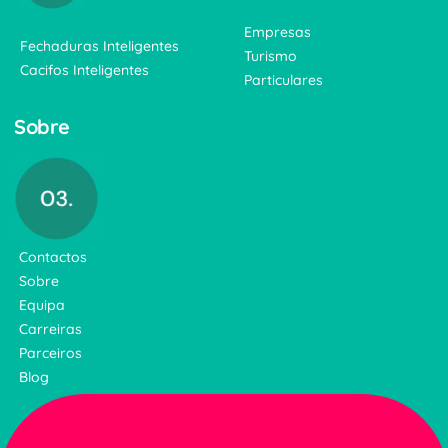
Empresas
Fechaduras Inteligentes
Turismo
Cacifos Inteligentes
Particulares
Sobre
Contactos
Sobre
Equipa
Carreiras
Parceiros
Blog