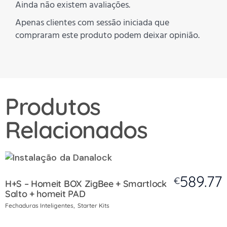
Ainda não existem avaliações.
Apenas clientes com sessão iniciada que
compraram este produto podem deixar opinião.
Produtos
Relacionados
589.77
€
H+S – Homeit BOX ZigBee + Smartlock
Salto + homeit PAD
Fechaduras Inteligentes
Starter Kits