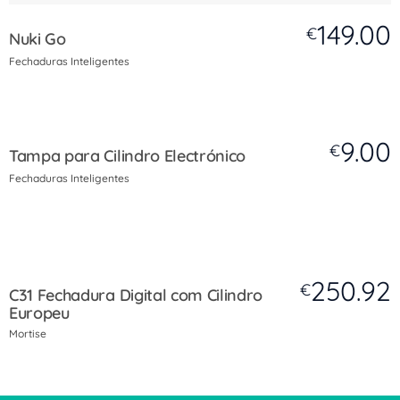
149.00
€
Nuki Go
Fechaduras Inteligentes
9.00
€
Tampa para Cilindro Electrónico
Fechaduras Inteligentes
250.92
€
C31 Fechadura Digital com Cilindro
Europeu
Mortise