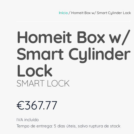
Início
/ Homeit Box w/ Smart Cylinder Lock
Homeit Box w/
Smart Cylinder
Lock
SMART LOCK
€
367.77
IVA incluído
Tempo de entrega: 5 dias úteis, salvo ruptura de stock