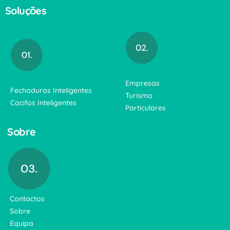
Soluções
Empresas
Fechaduras Inteligentes
Turismo
Cacifos Inteligentes
Particulares
Sobre
Contactos
Sobre
Equipa