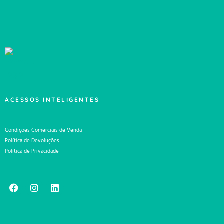
ACESSOS INTELIGENTES
Condições Comerciais de Venda
Política de Devoluções
Política de Privacidade