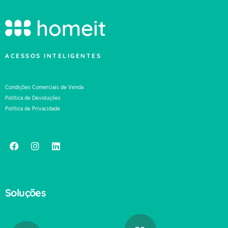
ACESSOS INTELIGENTES
Condições Comerciais de Venda
Política de Devoluções
Política de Privacidade
Soluções