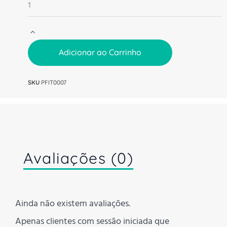
Adicionar ao Carrinho
SKU
PFIT0007
Avaliações (0)
Ainda não existem avaliações.
Apenas clientes com sessão iniciada que