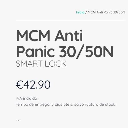
Início
/ MCM Anti Panic 30/50N
MCM Anti
Panic 30/50N
SMART LOCK
€
42.90
IVA incluído
Tempo de entrega: 5 dias úteis, salvo ruptura de stock