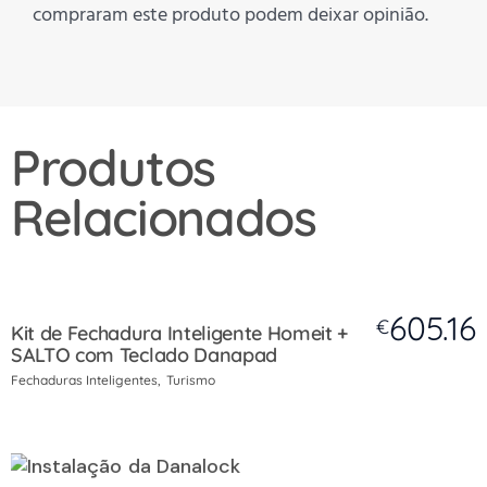
compraram este produto podem deixar opinião.
Produtos
Relacionados
605.16
€
Kit de Fechadura Inteligente Homeit +
SALTO com Teclado Danapad
Fechaduras Inteligentes
Turismo