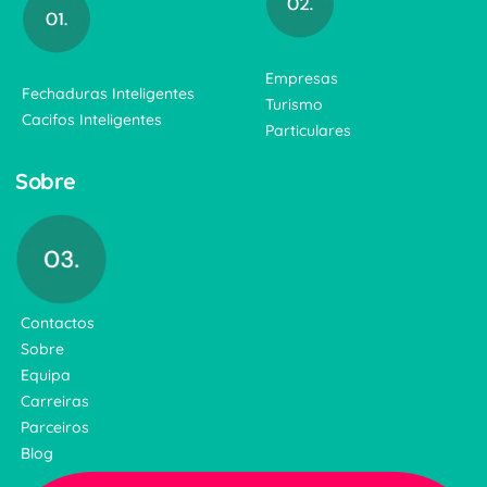
Empresas
Fechaduras Inteligentes
Turismo
Cacifos Inteligentes
Particulares
Sobre
Contactos
Sobre
Equipa
Carreiras
Parceiros
Blog