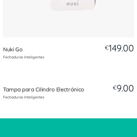
149.00
€
Nuki Go
Fechaduras Inteligentes
9.00
€
Tampa para Cilindro Electrónico
Fechaduras Inteligentes