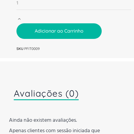
Adicionar ao Carrinho
SKU
PFIT0009
Avaliações (0)
Ainda não existem avaliações.
Apenas clientes com sessão iniciada que