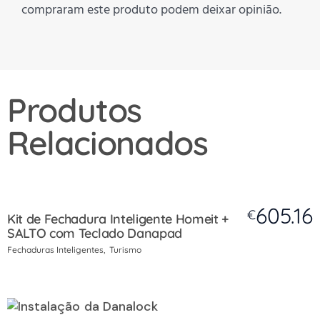
compraram este produto podem deixar opinião.
Produtos
Relacionados
605.16
€
Kit de Fechadura Inteligente Homeit +
SALTO com Teclado Danapad
Fechaduras Inteligentes
Turismo