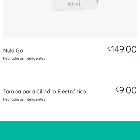
149.00
€
Nuki Go
Fechaduras Inteligentes
9.00
€
Tampa para Cilindro Electrónico
Fechaduras Inteligentes