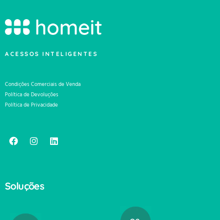
ACESSOS INTELIGENTES
Condições Comerciais de Venda
Política de Devoluções
Política de Privacidade
Soluções