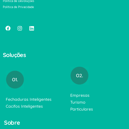
Política de Devoluções
Política de Privacidade
Soluções
Empresas
Fechaduras Inteligentes
Turismo
Cacifos Inteligentes
Particulares
Sobre