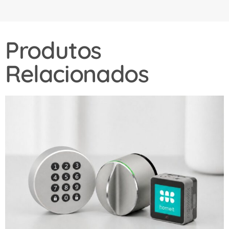
Produtos
Relacionados