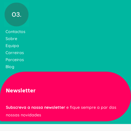
Contactos
Sobre
Equipa
Carreiras
Parceiros
Blog
Newsletter
Subscreva a nossa newsletter
e fique sempre a par das
nossas novidades