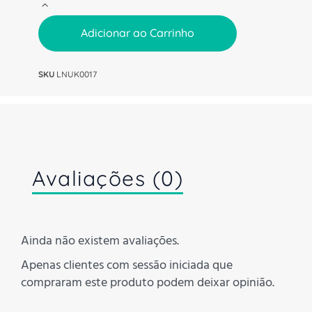
Adicionar ao Carrinho
SKU
LNUK0017
Avaliações (0)
Ainda não existem avaliações.
Apenas clientes com sessão iniciada que
compraram este produto podem deixar opinião.