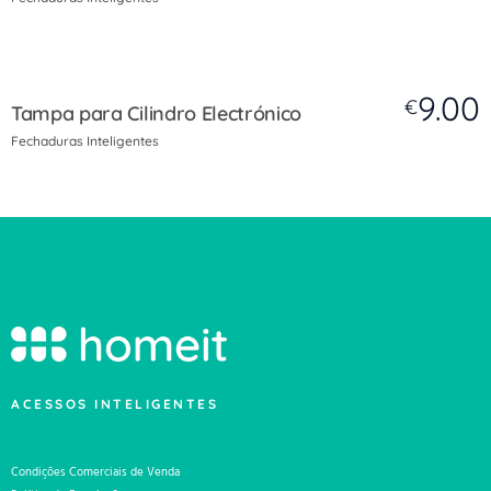
9.00
€
Tampa para Cilindro Electrónico
Fechaduras Inteligentes
ACESSOS INTELIGENTES
Condições Comerciais de Venda