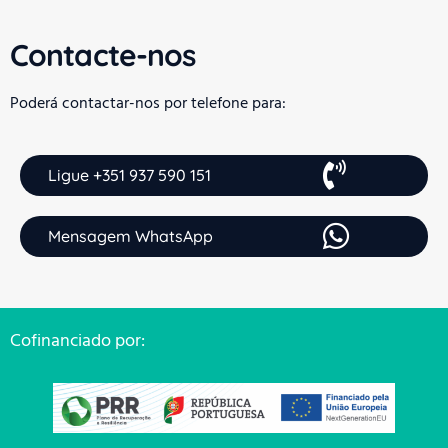
Contacte-nos
Poderá contactar-nos por telefone para:
Ligue +351 937 590 151
Mensagem WhatsApp
Cofinanciado por: