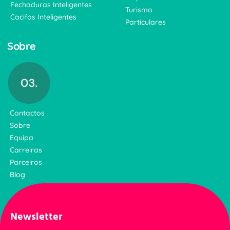
Fechaduras Inteligentes
Turismo
Cacifos Inteligentes
Particulares
Sobre
Contactos
Sobre
Equipa
Carreiras
Parceiros
Blog
Newsletter