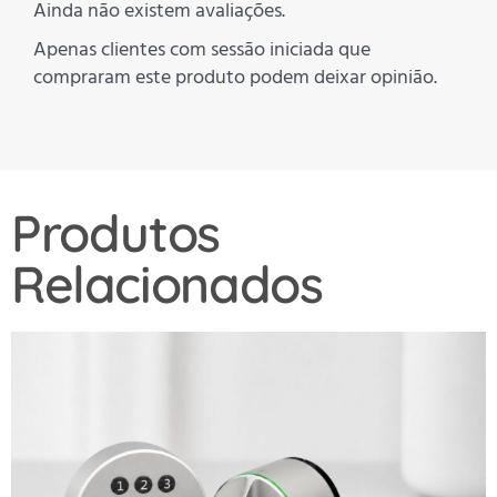
Ainda não existem avaliações.
Apenas clientes com sessão iniciada que
compraram este produto podem deixar opinião.
Produtos
Relacionados