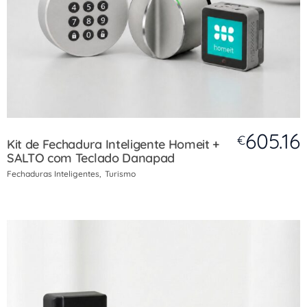
605.16
€
Kit de Fechadura Inteligente Homeit +
SALTO com Teclado Danapad
Fechaduras Inteligentes
Turismo