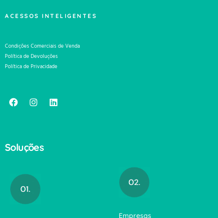
ACESSOS INTELIGENTES
Condições Comerciais de Venda
Política de Devoluções
Política de Privacidade
Soluções
Empresas