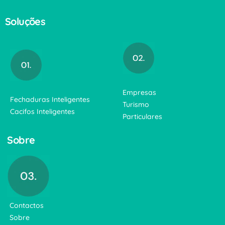
Soluções
Empresas
Fechaduras Inteligentes
Turismo
Cacifos Inteligentes
Particulares
Sobre
Contactos
Sobre