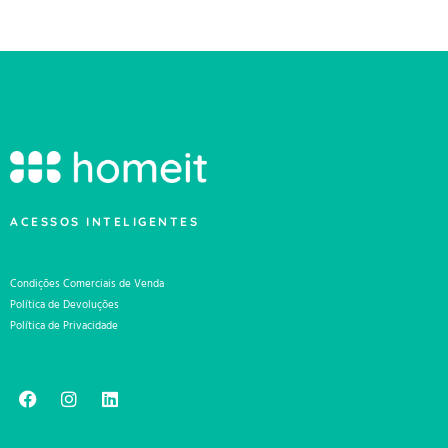
ACESSOS INTELIGENTES
Condições Comerciais de Venda
Política de Devoluções
Política de Privacidade