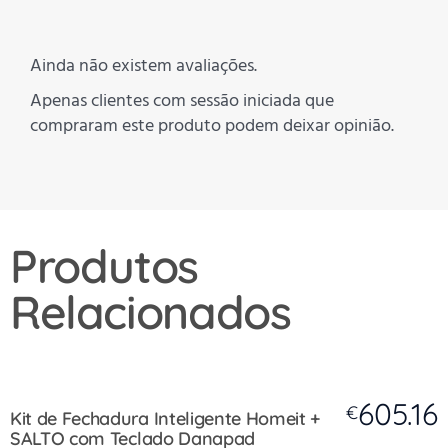
Ainda não existem avaliações.
Apenas clientes com sessão iniciada que
compraram este produto podem deixar opinião.
Produtos
Relacionados
605.16
€
Kit de Fechadura Inteligente Homeit +
SALTO com Teclado Danapad