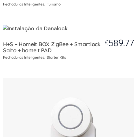
Fechaduras Inteligentes
Turismo
589.77
€
H+S – Homeit BOX ZigBee + Smartlock
Salto + homeit PAD
Fechaduras Inteligentes
Starter Kits