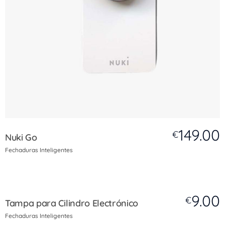
149.00
€
Nuki Go
Fechaduras Inteligentes
9.00
€
Tampa para Cilindro Electrónico
Fechaduras Inteligentes