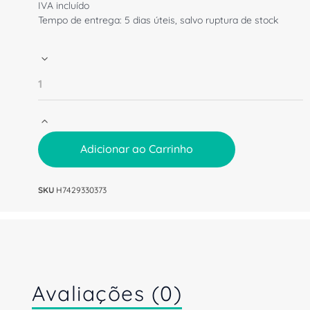
IVA incluído
Tempo de entrega: 5 dias úteis, salvo ruptura de stock
Adicionar ao Carrinho
SKU
H7429330373
Avaliações (0)