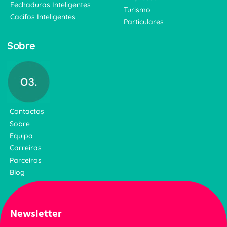
Fechaduras Inteligentes
Turismo
Cacifos Inteligentes
Particulares
Sobre
Contactos
Sobre
Equipa
Carreiras
Parceiros
Blog
Newsletter