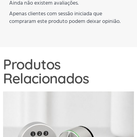
Ainda não existem avaliações.
Apenas clientes com sessão iniciada que
compraram este produto podem deixar opinião.
Produtos
Relacionados