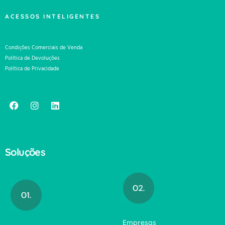
ACESSOS INTELIGENTES
Condições Comerciais de Venda
Política de Devoluções
Política de Privacidade
Soluções
Empresas