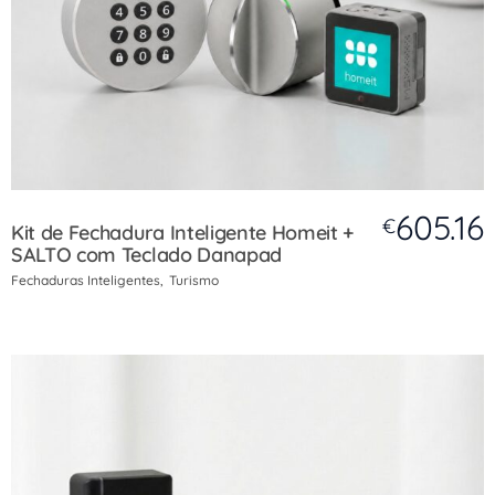
605.16
€
Kit de Fechadura Inteligente Homeit +
SALTO com Teclado Danapad
Fechaduras Inteligentes
Turismo