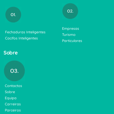
Empresas
Fechaduras Inteligentes
Turismo
Cacifos Inteligentes
Particulares
Sobre
Contactos
Sobre
Equipa
Carreiras
Parceiros