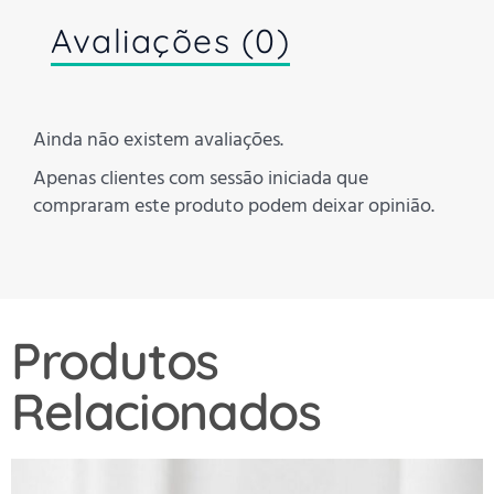
Avaliações (0)
Ainda não existem avaliações.
Apenas clientes com sessão iniciada que
compraram este produto podem deixar opinião.
Produtos
Relacionados