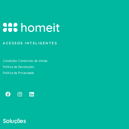
ACESSOS INTELIGENTES
Condições Comerciais de Venda
Política de Devoluções
Política de Privacidade
Soluções