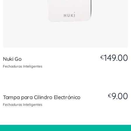
149.00
€
Nuki Go
Fechaduras Inteligentes
9.00
€
Tampa para Cilindro Electrónico
Fechaduras Inteligentes