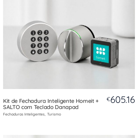
605.16
€
Kit de Fechadura Inteligente Homeit +
SALTO com Teclado Danapad
Fechaduras Inteligentes
Turismo