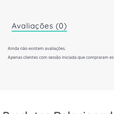
Avaliações (0)
Ainda não existem avaliações.
Apenas clientes com sessão iniciada que compraram es