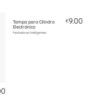
9.00
€
Tampa para Cilindro
Electrónico
Fechaduras Inteligentes
00