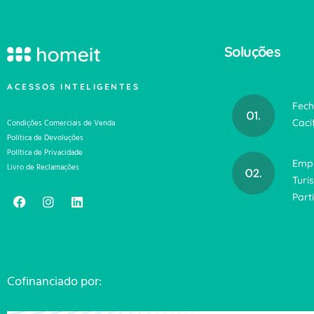
Soluções
ACESSOS INTELIGENTES
Fech
Caci
Condições Comerciais de Venda
Política de Devoluções
Política de Privacidade
Emp
Livro de Reclamações
Turi
Part
Cofinanciado por: