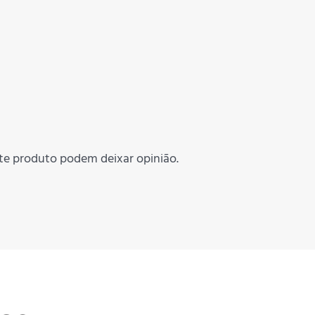
te produto podem deixar opinião.