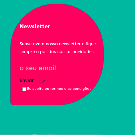
Newsletter
Subscreva a nossa newsletter
e fique
sempre a par das nossas novidades
Enviar
Eu aceito os termos e as condições.