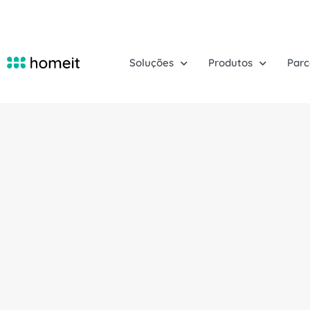
Soluções
Produtos
Parc