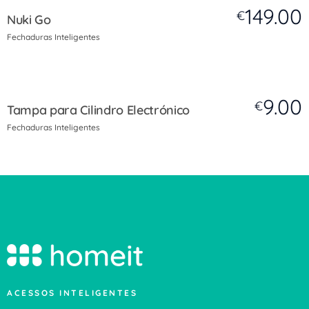
149.00
€
Nuki Go
Fechaduras Inteligentes
9.00
€
Tampa para Cilindro Electrónico
Fechaduras Inteligentes
ACESSOS INTELIGENTES