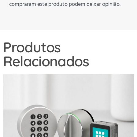
compraram este produto podem deixar opinião.
Produtos
Relacionados