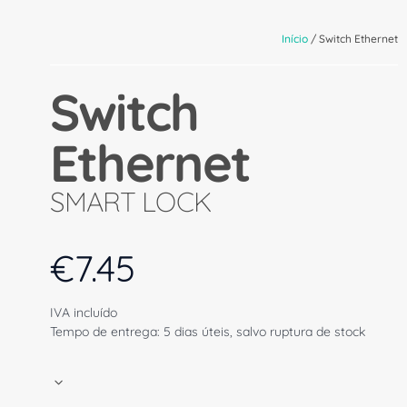
Início
/ Switch Ethernet
Switch
Ethernet
SMART LOCK
€
7.45
IVA incluído
Tempo de entrega: 5 dias úteis, salvo ruptura de stock