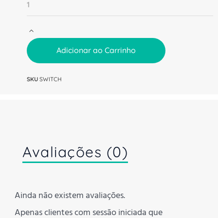
Adicionar ao Carrinho
SKU
SWITCH
Avaliações (0)
Ainda não existem avaliações.
Apenas clientes com sessão iniciada que