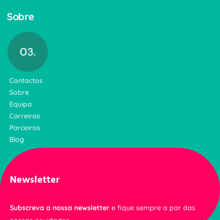
Sobre
Contactos
Sobre
Equipa
Carreiras
Parceiros
Blog
Newsletter
Subscreva a nossa newsletter
e fique sempre a par das