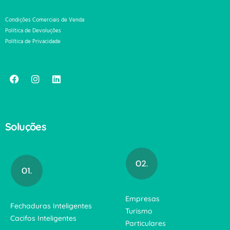
Condições Comerciais de Venda
Política de Devoluções
Política de Privacidade
Soluções
Empresas
Fechaduras Inteligentes
Turismo
Cacifos Inteligentes
Particulares