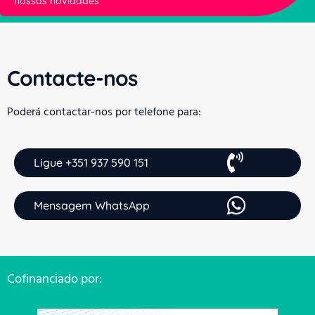
nossas novidades
Contacte-nos
Poderá contactar-nos por telefone para:
Ligue +351 937 590 151
Mensagem WhatsApp
Cofinanciado por: