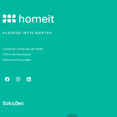
ACESSOS INTELIGENTES
Condições Comerciais de Venda
Política de Devoluções
Política de Privacidade
Soluções