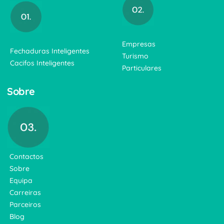
Empresas
Fechaduras Inteligentes
Turismo
Cacifos Inteligentes
Particulares
Sobre
Contactos
Sobre
Equipa
Carreiras
Parceiros
Blog