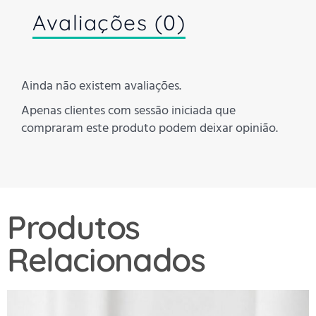
Avaliações (0)
Ainda não existem avaliações.
Apenas clientes com sessão iniciada que
compraram este produto podem deixar opinião.
Produtos
Relacionados