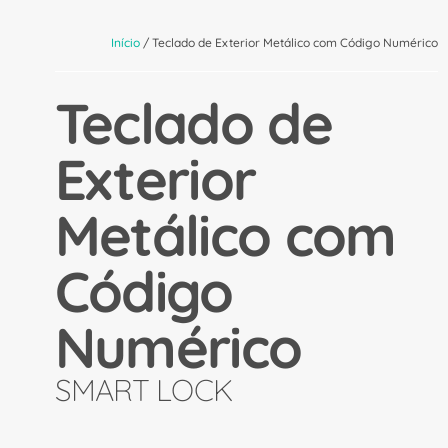
Início
/ Teclado de Exterior Metálico com Código Numérico
Teclado de
Exterior
Metálico com
Código
Numérico
SMART LOCK