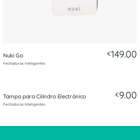
149.00
€
Nuki Go
Fechaduras Inteligentes
9.00
€
Tampa para Cilindro Electrónico
Fechaduras Inteligentes