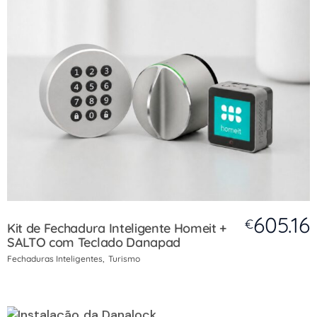
605.16
€
Kit de Fechadura Inteligente Homeit +
SALTO com Teclado Danapad
Fechaduras Inteligentes
Turismo