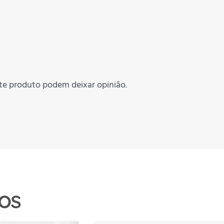
te produto podem deixar opinião.
os