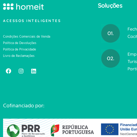
Soluções
ACESSOS INTELIGENTES
Fech
Caci
Condições Comerciais de Venda
Política de Devoluções
Política de Privacidade
Emp
Livro de Reclamações
Turi
Part
Cofinanciado por: