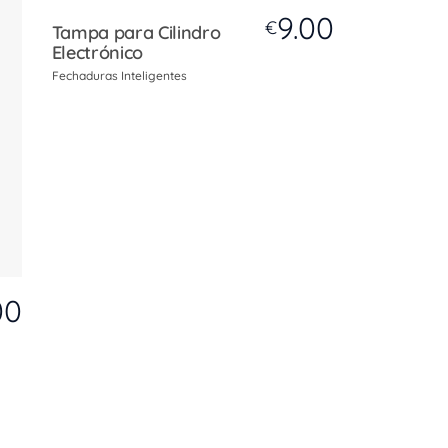
9.00
€
Tampa para Cilindro
Electrónico
Fechaduras Inteligentes
00