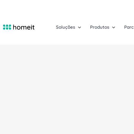
Soluções
Produtos
Parc