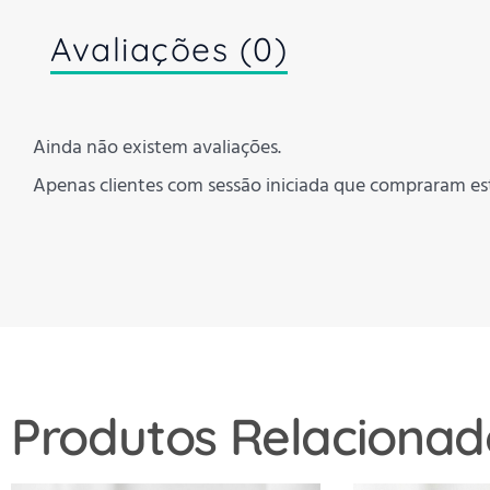
Avaliações (0)
Ainda não existem avaliações.
Apenas clientes com sessão iniciada que compraram es
Produtos Relacionad