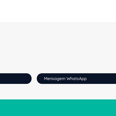
Mensagem WhatsApp