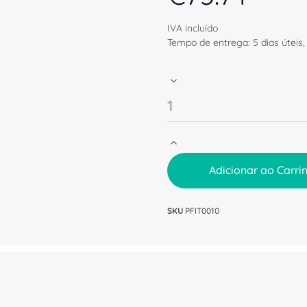
IVA incluído
Tempo de entrega: 5 dias úteis,
Adicionar ao Carri
SKU
PFIT0010