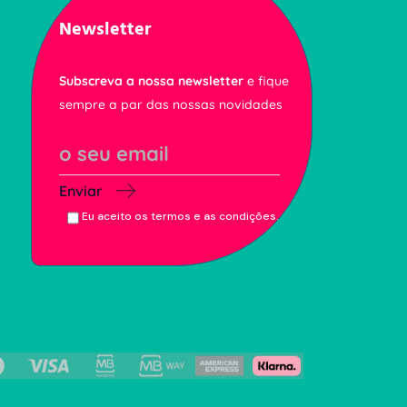
Newsletter
Subscreva a nossa newsletter
e fique
sempre a par das nossas novidades
Enviar
Eu aceito os termos e as condições.