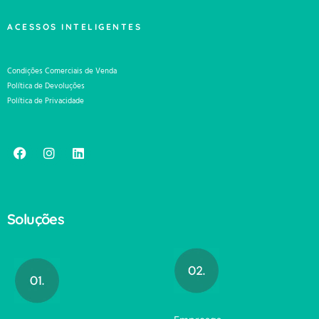
ACESSOS INTELIGENTES
Condições Comerciais de Venda
Política de Devoluções
Política de Privacidade
Soluções