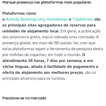
Marque presença nas plataformas mais populares
Plataformas como
o
Airbnb
,
Booking.com
,
HomeAway
e
TripAdvisor
são
os principais sites agregadores de reservas para
unidades de alojamento local.
Em geral, a publicação
dos anúncios é grátis, mas é cobrada uma comissão. A
presença global, em mais de 190 países, faz com que
estas plataformas sejam a ferramenta de pesquisa eleita
por milhões de viajantes, em todo o mundo.
O
atendimento 24 horas, 7 dias por semana, e em
várias línguas, aliado à facilidade de pagamento e
oferta de alojamento aos melhores preços
, são os
principais atrativos para os turistas.
Posicione-se no mercado