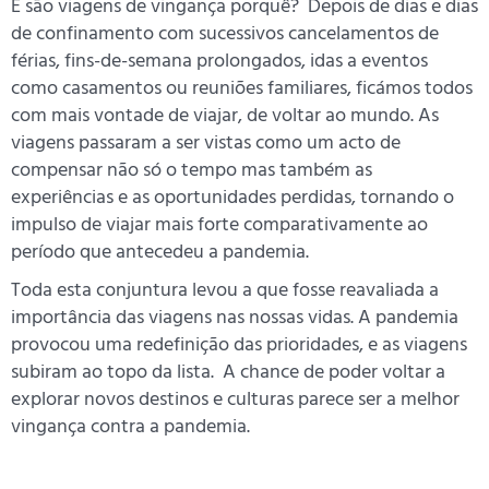
E são viagens de vingança porquê? Depois de dias e dias
de confinamento com sucessivos cancelamentos de
férias, fins-de-semana prolongados, idas a eventos
como casamentos ou reuniões familiares, ficámos todos
com mais vontade de viajar, de voltar ao mundo. As
viagens passaram a ser vistas como um acto de
compensar não só o tempo mas também as
experiências e as oportunidades perdidas, tornando o
impulso de viajar mais forte comparativamente ao
período que antecedeu a pandemia.
Toda esta conjuntura levou a que fosse reavaliada a
importância das viagens nas nossas vidas. A pandemia
provocou uma redefinição das prioridades, e as viagens
subiram ao topo da lista. A chance de poder voltar a
explorar novos destinos e culturas parece ser a melhor
vingança contra a pandemia.