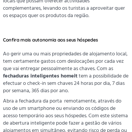
locais que possam oferecer actividades
complementares, levando os turistas a aproveitar quer
os espaços quer os produtos da região.
Confira mais autonomia aos seus hóspedes
Ao gerir uma ou mais propriedades de alojamento local,
tem certamente gastos com deslocações por cada vez
que vai entregar pessoalmente as chaves. Com as
fechaduras inteligentes homeit
tem a possibilidade de
efectuar o check-in sem chaves 24 horas por dia, 7 dias
por semana, 365 dias por ano.
Abra a fechadura da porta remotamente, através do
uso de um smartphone ou enviando os códigos de
acesso temporário aos seus hóspedes. Com este sistema
de abertura inteligente pode fazer a gestão de vários
alojamentos em simultâneo, evitando risco de perda ou