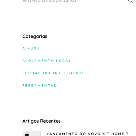
Categorias
AIRBNB
ALOJAMENTO LOCAL
FECHADURA INTELIGENTE
FERRAMENTAS
Artigos Recentes
LANÇAMENTO DO NOVO KIT HOMEIT