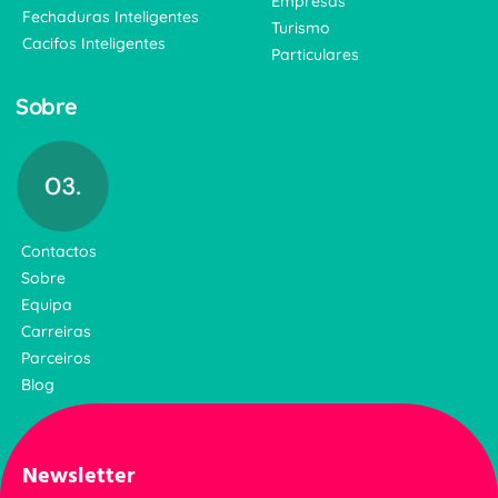
Empresas
Fechaduras Inteligentes
Turismo
Cacifos Inteligentes
Particulares
Sobre
Contactos
Sobre
Equipa
Carreiras
Parceiros
Blog
Newsletter