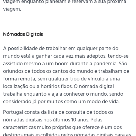
viagem enquanto planeiam e reservam a sua próxima
viagem.
Nómadas Digitais
A possibilidade de trabalhar em qualquer parte do
mundo está a ganhar cada vez mais adeptos, tendo-se
assistido mesmo a um boom durante a pandemia. São
oriundos de todos os cantos do mundo e trabalham de
forma remota, sem qualquer tipo de vínculo a uma
localização ou a horários fixos. O nómada digital
trabalha enquanto viaja a conhecer o mundo, sendo
considerado já por muitos como um modo de vida.
Portugal consta da lista de consulta de todos os
nómadas digitais nos últimos 10 anos. Pelas
características muito próprias que oferece é um dos
destinos mais escolhidos pelos nómadas digitais para as