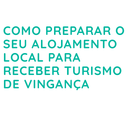
COMO PREPARAR O
SEU ALOJAMENTO
LOCAL PARA
RECEBER TURISMO
DE VINGANÇA