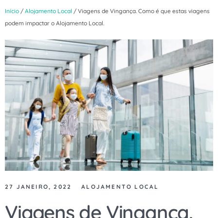
Início
/
Alojamento Local
/ Viagens de Vingança. Como é que estas viagens
podem impactar o Alojamento Local.
27 JANEIRO, 2022
ALOJAMENTO LOCAL
Viagens de Vingança.