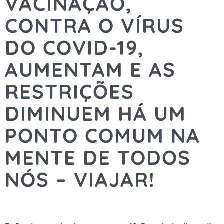
VACINAÇÃO,
CONTRA O VÍRUS
DO COVID-19,
AUMENTAM E AS
RESTRIÇÕES
DIMINUEM HÁ UM
PONTO COMUM NA
MENTE DE TODOS
NÓS – VIAJAR!