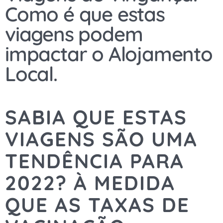
Como é que estas
viagens podem
impactar o Alojamento
Local.
SABIA QUE ESTAS
VIAGENS SÃO UMA
TENDÊNCIA PARA
2022? À MEDIDA
QUE AS TAXAS DE