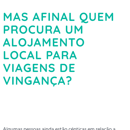
MAS AFINAL QUEM
PROCURA UM
ALOJAMENTO
LOCAL PARA
VIAGENS DE
VINGANÇA?
Algumas pessoas ainda estão cépticas em relação a