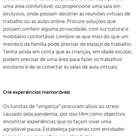
uma área confortável, ou proporcione uma sala em
exclusivo, onde possam decorrer as reuniões virtuais de
trabalho ou as aulas online. Procure soluções que
possam conferir alguma privacidade, com luz natural e
mobiliário confortável. Lembre-se que mais do que um
membro da família pode precisar de espaço de trabalho.
Tenha ainda em conta que as crianças, em idade escolar,
podem precisar de uma área para fazer os trabalhos
escolares e de se conectar às salas de aula virtuais.
Crie experiências memoráveis
Os turistas de “vingança” procuram alívio ao stress
causado pela pandemia, por isso têm como objectivo
encontrar experiências que os façam viver uma
agradável pausa. Estabeleça parcerias com entidades