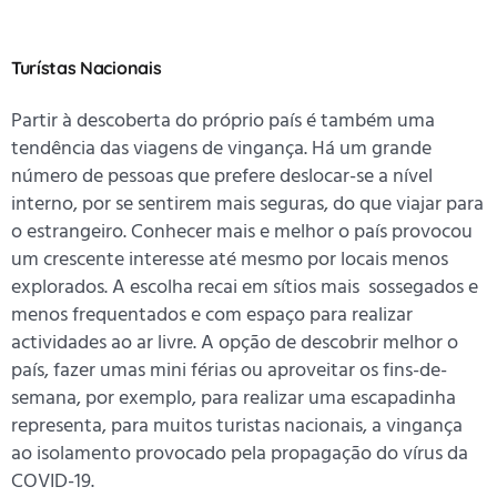
Turístas Nacionais
Partir à descoberta do próprio país é também uma
tendência das viagens de vingança. Há um grande
número de pessoas que prefere deslocar-se a nível
interno, por se sentirem mais seguras, do que viajar para
o estrangeiro. Conhecer mais e melhor o país provocou
um crescente interesse até mesmo por locais menos
explorados. A escolha recai em sítios mais sossegados e
menos frequentados e com espaço para realizar
actividades ao ar livre. A opção de descobrir melhor o
país, fazer umas mini férias ou aproveitar os fins-de-
semana, por exemplo, para realizar uma escapadinha
representa, para muitos turistas nacionais, a vingança
ao isolamento provocado pela propagação do vírus da
COVID-19.