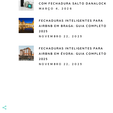
COM FECHADURA SALTO DANALOCK
MARÇO 4, 2026
FECHADURAS INTELIGENTES PARA
AIRBNB EM BRAGA: GUIA COMPLETO
2025
NOVEMBRO 22, 2025
FECHADURAS INTELIGENTES PARA
AIRBNB EM ÉVORA: GUIA COMPLETO
2025
NOVEMBRO 22, 2025