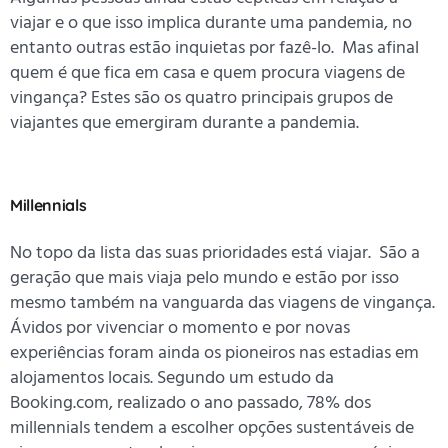
viajar e o que isso implica durante uma pandemia, no
entanto outras estão inquietas por fazê-lo. Mas afinal
quem é que fica em casa e quem procura viagens de
vingança? Estes são os quatro principais grupos de
viajantes que emergiram durante a pandemia.
Millennials
No topo da lista das suas prioridades está viajar. São a
geração que mais viaja pelo mundo e estão por isso
mesmo também na vanguarda das viagens de vingança.
Ávidos por vivenciar o momento e por novas
experiências foram ainda os pioneiros nas estadias em
alojamentos locais. Segundo um estudo da
Booking.com, realizado o ano passado, 78% dos
millennials tendem a escolher opções sustentáveis de