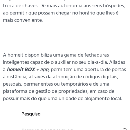
troca de chaves. Dê mais autonomia aos seus hóspedes,
ao permitir que possam chegar no horário que lhes é
mais conveniente.
A homeit disponibiliza uma gama de fechaduras
inteligentes capaz de o auxiliar no seu dia-a-dia. Aliadas
à
homeit BOX
+ app
, permitem uma abertura de portas
à distância, através da atribuição de códigos digitais,
pessoais, permanentes ou temporários e de uma
plataforma de gestão de propriedades, em caso de
possuir mais do que uma unidade de alojamento local.
Pesquisa