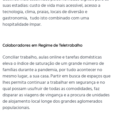
suas estadias: custo de vida mais acessível, acesso a
tecnologia, clima, praias, locais de diversão e
gastronomia, tudo isto combinado com uma
hospitalidade ímpar.
Colaboradores em Regime de Teletrabalho
Conciliar trabalho, aulas online e tarefas domésticas
eleva o índice de saturação de um grande número de
famílias durante a pandemia, por tudo acontecer no
mesmo lugar, a sua casa. Partir em busca de espaços que
lhes permita continuar a trabalhar em segurança e no
qual possam usufruir de todas as comodidades, faz
disparar as viagens de vingança e a procura de unidades
de alojamento local longe dos grandes aglomerados
populacionais.