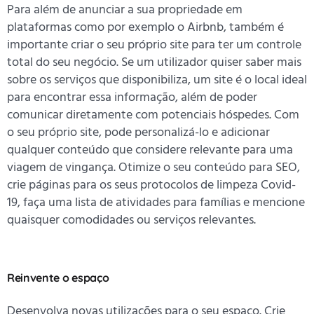
Para além de anunciar a sua propriedade em
plataformas como por exemplo o Airbnb, também é
importante criar o seu próprio site para ter um controle
total do seu negócio. Se um utilizador quiser saber mais
sobre os serviços que disponibiliza, um site é o local ideal
para encontrar essa informação, além de poder
comunicar diretamente com potenciais hóspedes. Com
o seu próprio site, pode personalizá-lo e adicionar
qualquer conteúdo que considere relevante para uma
viagem de vingança. Otimize o seu conteúdo para SEO,
crie páginas para os seus protocolos de limpeza Covid-
19, faça uma lista de atividades para famílias e mencione
quaisquer comodidades ou serviços relevantes.
Reinvente o espaço
Desenvolva novas utilizações para o seu espaço. Crie